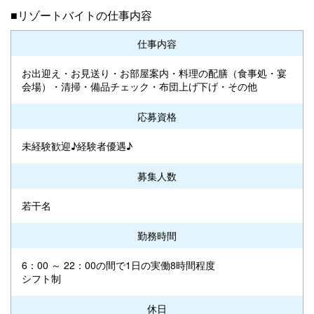
■リゾートバイトの仕事内容
仕事内容
お出迎え・お見送り・お部屋案内・料理の配膳（食事処・宴
会場）・清掃・備品チェック・布団上げ下げ・その他
応募資格
未経験歓迎♪経験者優遇♪
募集人数
若干名
勤務時間
6：00 ～ 22：00の間で1日の実働8時間程度
シフト制
休日