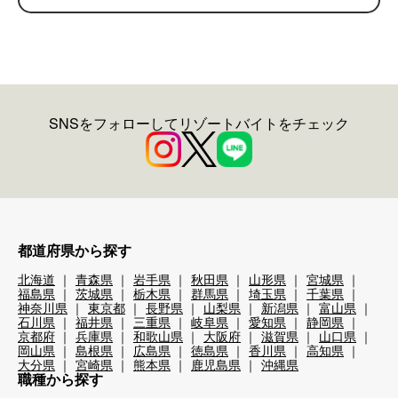
SNSをフォローしてリゾートバイトをチェック
都道府県から探す
北海道
青森県
岩手県
秋田県
山形県
宮城県
福島県
茨城県
栃木県
群馬県
埼玉県
千葉県
神奈川県
東京都
長野県
山梨県
新潟県
富山県
石川県
福井県
三重県
岐阜県
愛知県
静岡県
京都府
兵庫県
和歌山県
大阪府
滋賀県
山口県
岡山県
島根県
広島県
徳島県
香川県
高知県
大分県
宮崎県
熊本県
鹿児島県
沖縄県
職種から探す