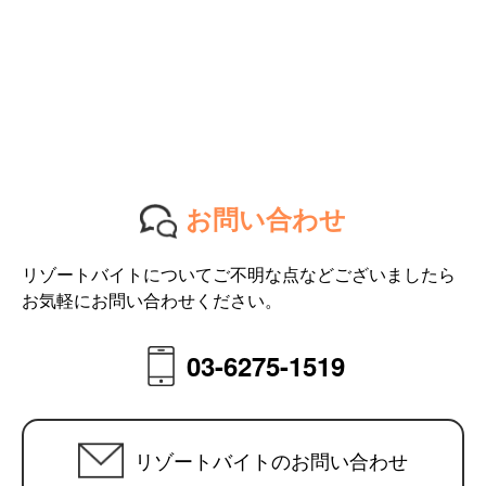
お問い合わせ
リゾートバイトについてご不明な点などございましたら
お気軽にお問い合わせください。
03-6275-1519
リゾートバイトのお問い合わせ