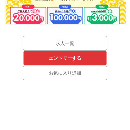
求人一覧
エントリーする