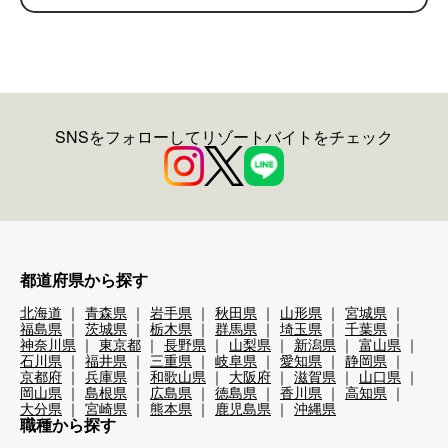
SNSをフォローしてリゾートバイトをチェック
都道府県から探す
北海道
青森県
岩手県
秋田県
山形県
宮城県
福島県
茨城県
栃木県
群馬県
埼玉県
千葉県
神奈川県
東京都
長野県
山梨県
新潟県
富山県
石川県
福井県
三重県
岐阜県
愛知県
静岡県
京都府
兵庫県
和歌山県
大阪府
滋賀県
山口県
岡山県
島根県
広島県
徳島県
香川県
高知県
大分県
宮崎県
熊本県
鹿児島県
沖縄県
職種から探す