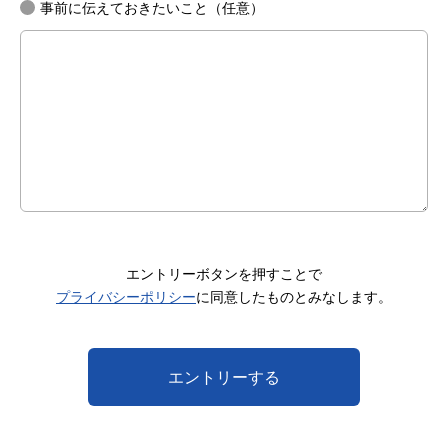
事前に伝えておきたいこと（任意）
エントリーボタンを押すことで
プライバシーポリシー
に同意したものとみなします。
エントリーする