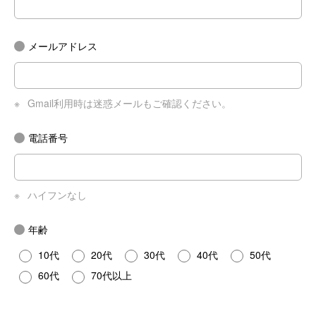
メールアドレス
※
Gmail利用時は迷惑メールもご確認ください。
電話番号
※
ハイフンなし
年齢
10代
20代
30代
40代
50代
60代
70代以上