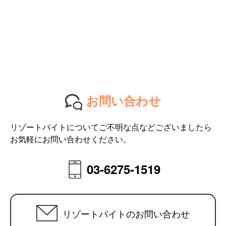
お問い合わせ
リゾートバイトについてご不明な点などございましたら
お気軽にお問い合わせください。
03-6275-1519
リゾートバイトのお問い合わせ