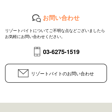
お問い合わせ
リゾートバイトについてご不明な点などございましたら
お気軽にお問い合わせください。
03-6275-1519
リゾートバイトのお問い合わせ