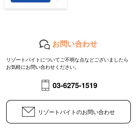
お問い合わせ
リゾートバイトについてご不明な点などございましたら
お気軽にお問い合わせください。
03-6275-1519
リゾートバイトのお問い合わせ