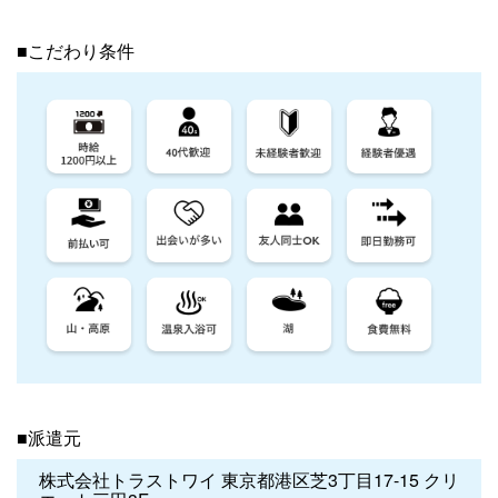
■こだわり条件
■派遣元
株式会社トラストワイ 東京都港区芝3丁目17-15 クリ