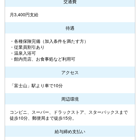
交通費
月3,400円支給
待遇
・各種保険完備（加入条件を満たす方）
・従業員割引あり
・温泉入浴可
・館内売店、お食事処など利用可
アクセス
「富士山」駅より車で10分
周辺環境
コンビニ、スーパー、ドラックストア、スターバックスまで
徒歩10分、郵便局まで徒歩15分。
給与締め支払い