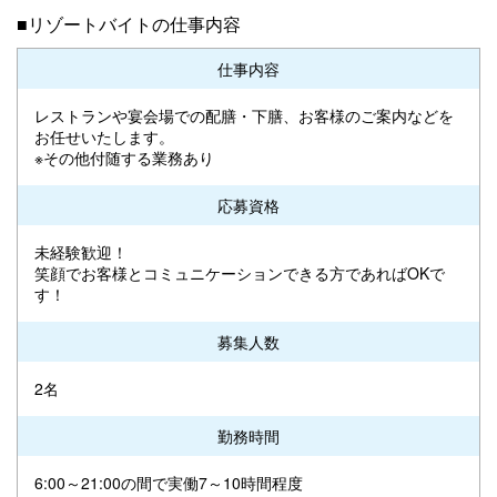
■リゾートバイトの仕事内容
仕事内容
レストランや宴会場での配膳・下膳、お客様のご案内などを
お任せいたします。
※その他付随する業務あり
応募資格
未経験歓迎！
笑顔でお客様とコミュニケーションできる方であればOKで
す！
募集人数
2名
勤務時間
6:00～21:00の間で実働7～10時間程度