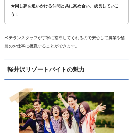
★同じ夢を追いかける仲間と共に高め合い、成長していこ
う！
ベテランスタッフが丁寧に指導してくれるので安心して農業や酪
農のお仕事に挑戦することができます。
軽井沢リゾートバイトの魅力