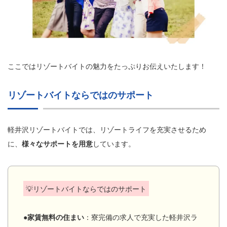
ここではリゾートバイトの魅力をたっぷりお伝えいたします！
リゾートバイトならではのサポート
軽井沢リゾートバイトでは、リゾートライフを充実させるため
に、
様々なサポートを用意
しています。
💡リゾートバイトならではのサポート
●家賃無料の住まい
：寮完備の求人で充実した軽井沢ラ