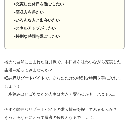
●充実した休日を過ごしたい
●高収入を得たい
●いろんな人と出会いたい
●スキルアップがしたい
●特別な時間を過ごしたい
雄大な自然に囲まれた軽井沢で、非日常を味わいながら充実した
生活を送ってみませんか？
軽井沢リゾートバイト
で、あなただけの特別な時間を手に入れま
しょう！
一歩踏み出せばあなたの人生は大きく変わるかもしれません。
今すぐ軽井沢リゾートバイトの求人情報を探してみませんか？
きっとあなたにとって最高の経験となるでしょう。