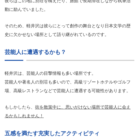
彼らはこの地に別荘を構えたり、旅館で長期滞在しながら執筆活
動に励んでいました。
そのため、軽井沢は彼らにとって創作の舞台となり日本文学の歴
史に欠かせない場所として語り継がれているのです。
芸能人に遭遇するかも？
軽井沢は、芸能人の目撃情報も多い場所です。
芸能人や著名人の別荘も多いので、高級リゾートホテルやゴルフ
場、高級レストランなどで芸能人に遭遇する可能性があります。
もしかしたら、
街を散策中に、思いがけない場所で芸能人に会え
るかもしれません！
五感を満たす充実したアクティビティ