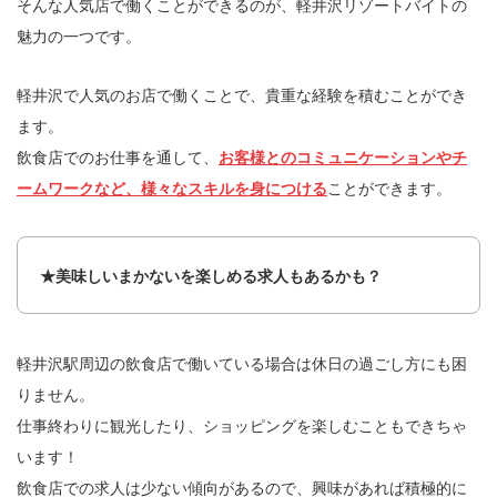
そんな人気店で働くことができるのが、軽井沢リゾートバイトの
魅力の一つです。
軽井沢で人気のお店で働くことで、貴重な経験を積むことができ
ます。
飲食店でのお仕事を通して、
お客様とのコミュニケーションやチ
ームワークなど、様々なスキルを身につける
ことができます。
★美味しいまかないを楽しめる求人もあるかも？
軽井沢駅周辺の飲食店で働いている場合は休日の過ごし方にも困
りません。
仕事終わりに観光したり、ショッピングを楽しむこともできちゃ
います！
飲食店での求人は少ない傾向があるので、興味があれば積極的に