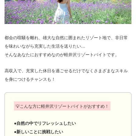
都会の喧騒を離れ、雄大な自然に囲まれたリゾート地で、非日常
を味わいながら充実した生活を送りたい…
そんなあなたにおすすめなのが軽井沢リゾートバイトです。
高収入で、充実した休日を過ごせるだけでなくさまざまなスキル
を身につけるチャンスも！
💡こんな方に軽井沢リゾートバイトがおすすめ！
●自然の中でリフレッシュしたい
●新しいことに挑戦したい