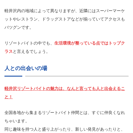
軽井沢内の地域によって異なりますが、近隣にはスーパーマーケ
ットやレストラン、ドラッグストアなどが揃っていてアクセスも
バツグンです。
リゾートバイトの中でも、
生活環境が整っている点ではトップク
ラス
と言えるでしょう。
人との出会いの場
軽井沢リゾートバイトの魅力は、なんと言っても人と出会えるこ
と！
全国各地から集まるリゾートバイト仲間とは、すぐに仲良くなれ
ちゃいます。
同じ趣味を持つ人と盛り上がったり、新しい発見があったりと、