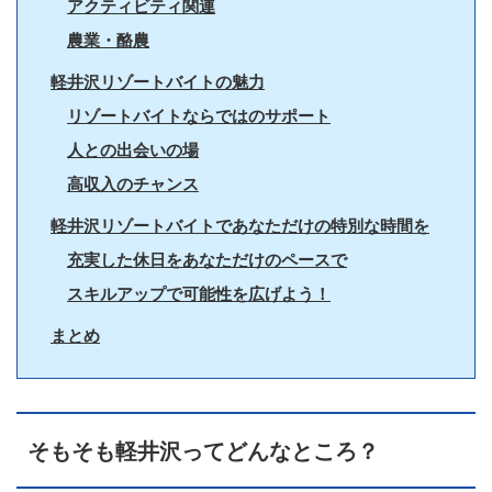
アクティビティ関連
農業・酪農
軽井沢リゾートバイトの魅力
リゾートバイトならではのサポート
人との出会いの場
高収入のチャンス
軽井沢リゾートバイトであなただけの特別な時間を
充実した休日をあなただけのペースで
スキルアップで可能性を広げよう！
まとめ
そもそも軽井沢ってどんなところ？