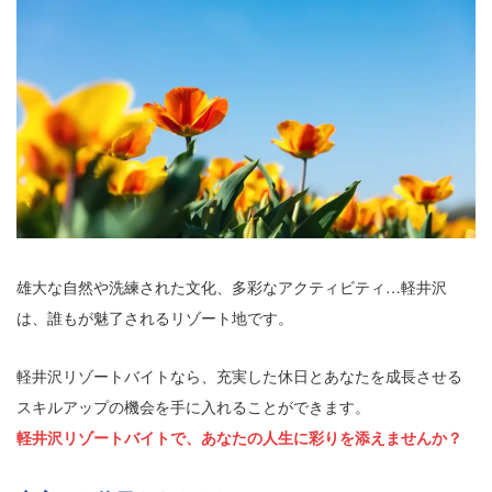
雄大な自然や洗練された文化、多彩なアクティビティ…軽井沢
は、誰もが魅了されるリゾート地です。
軽井沢リゾートバイトなら、充実した休日とあなたを成長させる
スキルアップの機会を手に入れることができます。
軽井沢リゾートバイトで、あなたの人生に彩りを添えませんか？