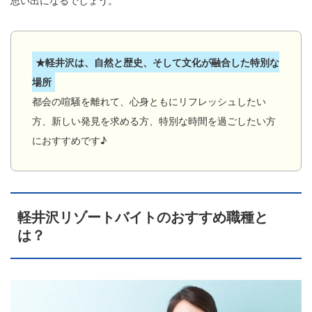
思い出になるでしょう。
★軽井沢は、自然と歴史、そして文化が融合した特別な
場所
都会の喧騒を離れて、心身ともにリフレッシュしたい
方、新しい発見を求める方、特別な時間を過ごしたい方
におすすめです♪
軽井沢リゾートバイトのおすすめ職種と
は？