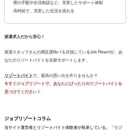
寮の手配や生活相談など、充実したサポート体制
高時給で、充実した生活を送れる
派遣求人だから安心！
派遣スタッフさんの満足度No.1を目指しているJob Resortが、あ
なたのリゾートバイトを全面サポートします。
リゾートバイト
で、最高の思い出を作りませんか？
今すぐジョブリゾートで、あなたにぴったりのリゾートバイトを
見つけてください！
ジョブリゾートコラム
当サイト運営者とリゾートバイト体験者が執筆している、「リゾ