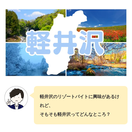
軽井沢のリゾートバイトに興味があるけ
れど、
そもそも軽井沢ってどんなところ？