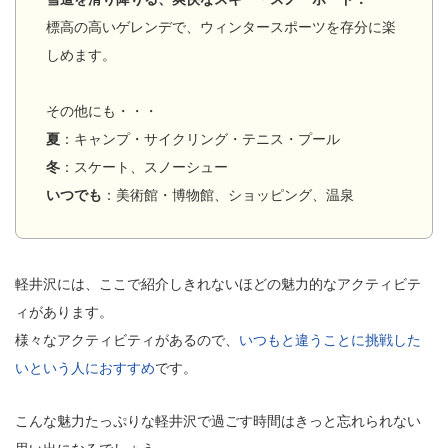
標高の高いゲレンデで、ウィンタースポーツを存分に楽
しめます。
その他にも・・・
夏
：キャンプ・サイクリング・テニス・プール
冬
：スケート、スノーシュー
いつでも
：美術館・博物館、ショッピング、温泉
軽井沢には、ここで紹介しきれないほどの魅力的なアクティビテ
ィがあります。
様々なアクティビティがあるので、
いつもと違うことに挑戦した
いという人におすすめ
です。
こんな魅力たっぷりな軽井沢で過ごす時間はきっと忘れられない