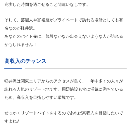
充実した時間を過ごせること間違いなしです。
そして、芸能人や富裕層がプライベートで訪れる場所としても有
名なのが軽井沢。
あなたのバイト先に、普段なかなか出会えないような人が訪れる
かもしれません！
高収入のチャンス
軽井沢は関東エリアからのアクセスが良く、一年中多くの人々が
訪れる人気のリゾート地です。周辺施設も常に活気に満ちている
ため、高収入を目指しやすい環境です。
せっかくリゾートバイトをするのであれば高収入を目指したいで
すよね♪