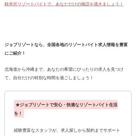
軽井沢リゾートバイトで、あなただけの物語を描きましょう！
ジョブリゾートなら、全国各地のリゾートバイト求人情報を豊富
にご紹介！
北海道から沖縄まで、あなたの希望にぴったりの求人を見つけ
て、自分だけの特別な時間を過ごしましょう！
★ジョブリゾートで安心・快適なリゾートバイト生活
を！
経験豊富なスタッフが、求人探しから契約までサポート