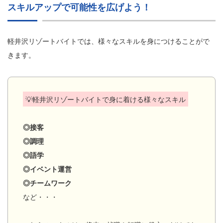
スキルアップで可能性を広げよう！
軽井沢リゾートバイトでは、様々なスキルを身につけることがで
きます。
💡軽井沢リゾートバイトで身に着ける様々なスキル
◎接客
◎調理
◎語学
◎イベント運営
◎チームワーク
など・・・