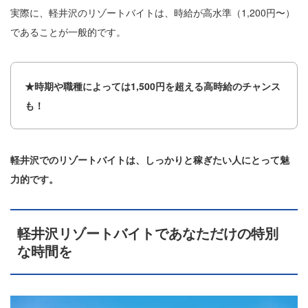
実際に、軽井沢のリゾートバイトは、時給が高水準（1,200円〜）
であることが一般的です。
★時期や職種によっては1,500円を超える高時給のチャンス
も！
軽井沢でのリゾートバイトは、しっかりと稼ぎたい人にとって魅
力的です。
軽井沢リゾートバイトであなただけの特別
な時間を