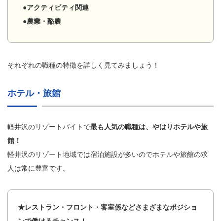
●アクティビティ関連
●農業・酪農
それぞれの職種の特徴を詳しく見てみましょう！
ホテル・旅館
軽井沢のリゾートバイトで
最も人気の職種は、やはりホテルや旅
館！
軽井沢のリゾート地域では宿泊施設が多いのでホテルや旅館の求
人は常に豊富です。
★レストラン・フロント・客室係などさまざまなポジショ
ンで働けるチャンス！