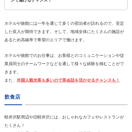
ホテルや旅館には一年を通じて多くの宿泊者が訪れるので、安定
した収入が期待できます。そして、地域全体にたくさんの施設が
あるため高確率で希望のエリアで働けます。
ホテルや旅館でのお仕事は、お客様とのコミュニケーションや従
業員同士のチームワークなどを通して様々な経験を積むことがで
きます。
また、
外国人観光客も多いので英会話を活かせるチャンスも！
飲食店
軽井沢駅周辺や旧軽井沢には、おしゃれなカフェやレストランが
たくさん！