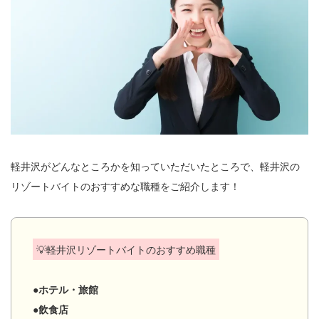
軽井沢がどんなところかを知っていただいたところで、軽井沢の
リゾートバイトのおすすめな職種をご紹介します！
💡軽井沢リゾートバイトのおすすめ職種
●ホテル・旅館
●飲食店