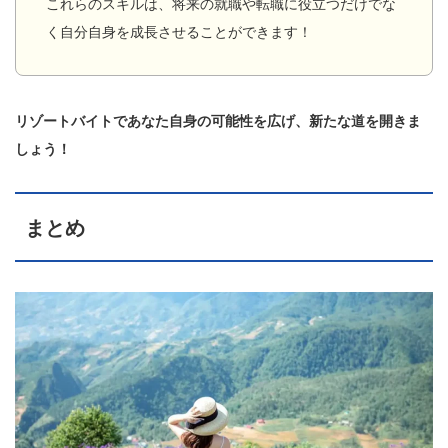
これらのスキルは、将来の就職や転職に役立つだけでな
く自分自身を成長させることができます！
リゾートバイトであなた自身の可能性を広げ、新たな道を開きま
しょう！
まとめ