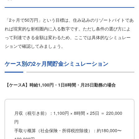
「2ヶ月で50万円」という目標は、住み込みのリゾートバイトであ
れば現実的な射程圏内に入る数字です。ただし条件の選び方によ
って到達できる金額は変わるため、ここでは具体的なシミュレー
ションで確認してみましょう。
ケース別の2ヶ月間貯金シミュレーション
【ケースA】時給1,100円・1日8時間・月25日勤務の場合
月収（税引き前）：1,100円 × 8時間 × 25日 ＝ 220,000
円
手取り概算（社会保険・所得税控除後）：約180,000〜
190,000円