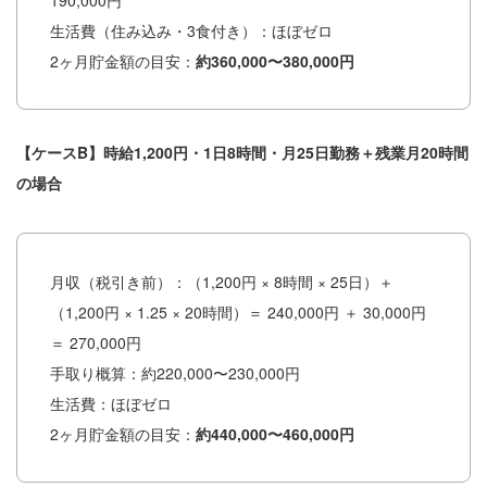
生活費（住み込み・3食付き）：ほぼゼロ
2ヶ月貯金額の目安：
約360,000〜380,000円
【ケースB】時給1,200円・1日8時間・月25日勤務＋残業月20時間
の場合
月収（税引き前）：（1,200円 × 8時間 × 25日）＋
（1,200円 × 1.25 × 20時間）＝ 240,000円 ＋ 30,000円
＝ 270,000円
手取り概算：約220,000〜230,000円
生活費：ほぼゼロ
2ヶ月貯金額の目安：
約440,000〜460,000円