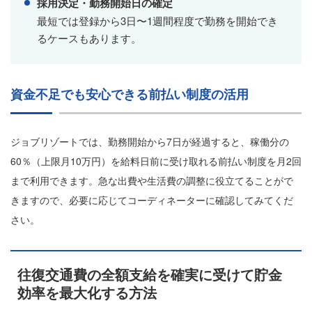
採用決定・勤務開始日の確定
最短では登録から3日〜1週間程度で勤務を開始でき
るケースもあります。
資金不足でも安心できる前払い制度の活用
ジョブリゾートでは、勤務開始から7日が経過すると、稼働分の
60％（上限月10万円）を給料日前に受け取れる前払い制度を月2回
まで利用できます。急な出費や生活費の調整に役立てることがで
きますので、必要に応じてコーディネーターに確認してみてくだ
さい。
往復交通費の全額支給を確実に受けて貯金
効率を最大化する方法