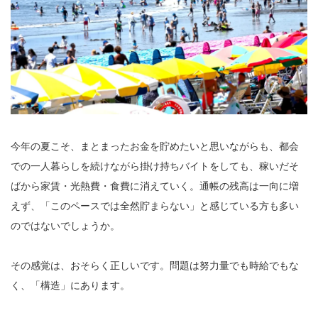
今年の夏こそ、まとまったお金を貯めたいと思いながらも、都会
での一人暮らしを続けながら掛け持ちバイトをしても、稼いだそ
ばから家賃・光熱費・食費に消えていく。通帳の残高は一向に増
えず、「このペースでは全然貯まらない」と感じている方も多い
のではないでしょうか。
その感覚は、おそらく正しいです。問題は努力量でも時給でもな
く、「構造」にあります。