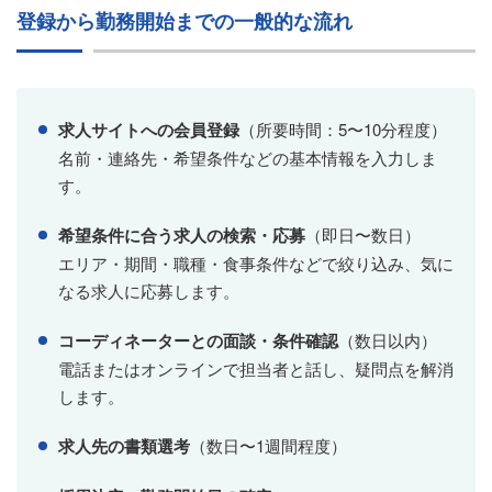
登録から勤務開始までの一般的な流れ
求人サイトへの会員登録
（所要時間：5〜10分程度）
名前・連絡先・希望条件などの基本情報を入力しま
す。
希望条件に合う求人の検索・応募
（即日〜数日）
エリア・期間・職種・食事条件などで絞り込み、気に
なる求人に応募します。
コーディネーターとの面談・条件確認
（数日以内）
電話またはオンラインで担当者と話し、疑問点を解消
します。
求人先の書類選考
（数日〜1週間程度）