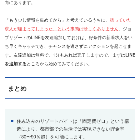
向にあります。
「もう少し情報を集めてから」と考えているうちに、
狙っていた
求人が埋まってしまった、という事態は珍しくありません
。ジョ
ブリゾートのLINEを友達追加しておけば、好条件の新着求人をい
ち早くキャッチでき、チャンスを逃さずにアクションを起こせま
す。友達追加は無料で、1分もあれば完了しますので、まずは
LINE
を追加する
ところから始めてみてください。
まとめ
住み込みのリゾートバイトは「固定費ゼロ」という構
造により、都市部での生活では実現できない貯金率
（80〜90％超）を可能にします。