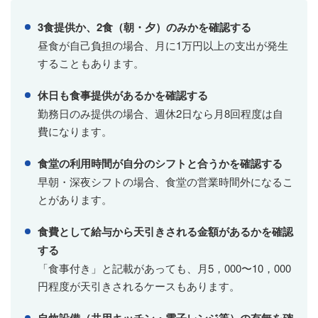
3食提供か、2食（朝・夕）のみかを確認する
昼食が自己負担の場合、月に1万円以上の支出が発生
することもあります。
休日も食事提供があるかを確認する
勤務日のみ提供の場合、週休2日なら月8回程度は自
費になります。
食堂の利用時間が自分のシフトと合うかを確認する
早朝・深夜シフトの場合、食堂の営業時間外になるこ
とがあります。
食費として給与から天引きされる金額があるかを確認
する
「食事付き」と記載があっても、月5，000〜10，000
円程度が天引きされるケースもあります。
自炊設備（共用キッチン・電子レンジ等）の有無を確