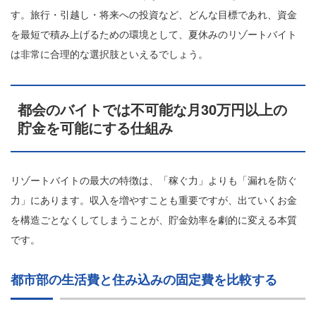
す。旅行・引越し・将来への投資など、どんな目標であれ、資金
を最短で積み上げるための環境として、夏休みのリゾートバイト
は非常に合理的な選択肢といえるでしょう。
都会のバイトでは不可能な月30万円以上の
貯金を可能にする仕組み
リゾートバイトの最大の特徴は、「稼ぐ力」よりも「漏れを防ぐ
力」にあります。収入を増やすことも重要ですが、出ていくお金
を構造ごとなくしてしまうことが、貯金効率を劇的に変える本質
です。
都市部の生活費と住み込みの固定費を比較する