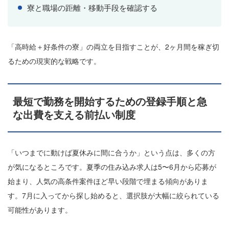
寮と職場の距離・移動手段を確認する
「高時給＋好条件の寮」の両立を目指すことが、2ヶ月間を稼ぎ切
るための現実的な戦略です。
最短で勤務を開始するための登録手順と急
な出費を支える前払い制度
「いつまでに動けば夏休みに間に合うか」という点は、多くの方
が気になるところです。夏季の住み込み求人は5〜6月から応募が
始まり、人気の高条件案件ほど早い段階で埋まる傾向がありま
す。7月に入ってから探し始めると、選択肢が大幅に絞られている
可能性があります。