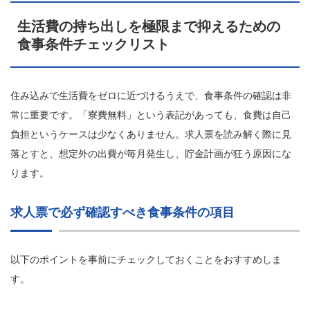
生活費の持ち出しを極限まで抑えるための
食事条件チェックリスト
住み込みで生活費をゼロに近づけるうえで、食事条件の確認は非
常に重要です。「寮費無料」という表記があっても、食費は自己
負担というケースは少なくありません。求人票を読み解く際に見
落とすと、想定外の出費が毎月発生し、貯金計画が狂う原因にな
ります。
求人票で必ず確認すべき食事条件の項目
以下のポイントを事前にチェックしておくことをおすすめしま
す。