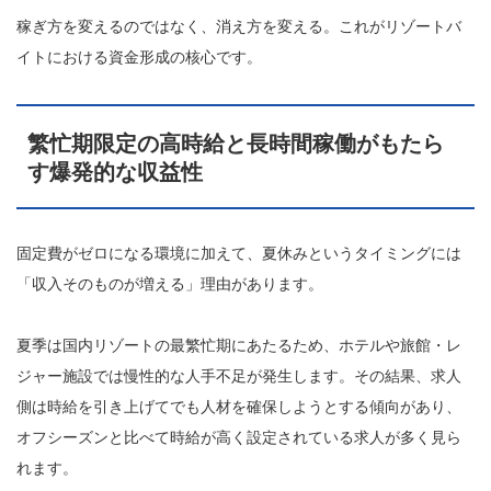
稼ぎ方を変えるのではなく、消え方を変える。これがリゾートバ
イトにおける資金形成の核心です。
繁忙期限定の高時給と長時間稼働がもたら
す爆発的な収益性
固定費がゼロになる環境に加えて、夏休みというタイミングには
「収入そのものが増える」理由があります。
夏季は国内リゾートの最繁忙期にあたるため、ホテルや旅館・レ
ジャー施設では慢性的な人手不足が発生します。その結果、求人
側は時給を引き上げてでも人材を確保しようとする傾向があり、
オフシーズンと比べて時給が高く設定されている求人が多く見ら
れます。