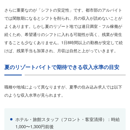
さらに重要なのが「シフトの安定性」です。都市部のアルバイト
では閑散期になるとシフトを削られ、月の収入が読めないことが
よくあります。しかし夏のリゾート地では連日満室・フル稼働が
続くため、希望通りのシフトに入れる可能性が高く、残業が発生
することも少なくありません。1日8時間以上の勤務が安定して続
けば、残業手当も加算され、月収は自然と上がっていきます。
夏のリゾートバイトで期待できる収入水準の目安
職種や地域によって異なりますが、夏季の住み込み求人では以下
のような収入水準が見られます。
ホテル・旅館スタッフ（フロント・客室清掃）：時給
1,000〜1,300円前後