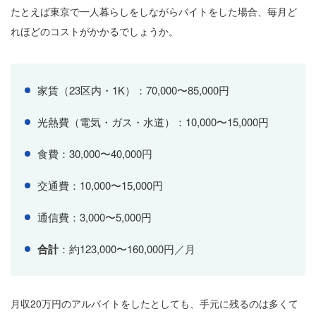
たとえば東京で一人暮らしをしながらバイトをした場合、毎月ど
れほどのコストがかかるでしょうか。
家賃（23区内・1K）：70,000〜85,000円
光熱費（電気・ガス・水道）：10,000〜15,000円
食費：30,000〜40,000円
交通費：10,000〜15,000円
通信費：3,000〜5,000円
合計
：約123,000〜160,000円／月
月収20万円のアルバイトをしたとしても、手元に残るのは多くて