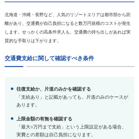
北海道・沖縄・長野など、人気のリゾートエリアは都市部から距
離があり、交通費が自己負担になると数万円規模のコストが発生
します。せっかくの高条件求人も、交通費の持ち出しがあれば実
質的な手取りは下がります。
交通費支給に関して確認すべき条件
往復支給か、片道のみかを確認する
「支給あり」と記載があっても、片道のみのケースが
あります。
上限金額の有無を確認する
「最大○万円まで支給」という上限設定がある場合、
実費との差額は自己負担になります。