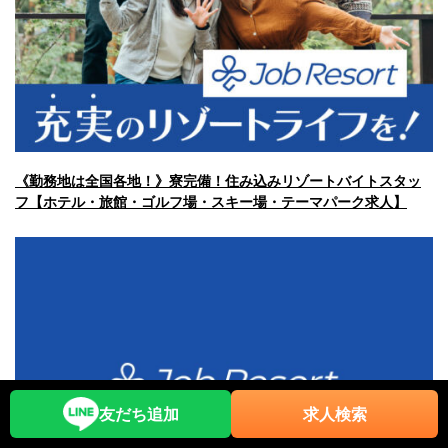
《勤務地は全国各地！》寮完備！住み込みリゾートバイトスタッ
フ【ホテル・旅館・ゴルフ場・スキー場・テーマパーク求人】
友だち追加
求人検索