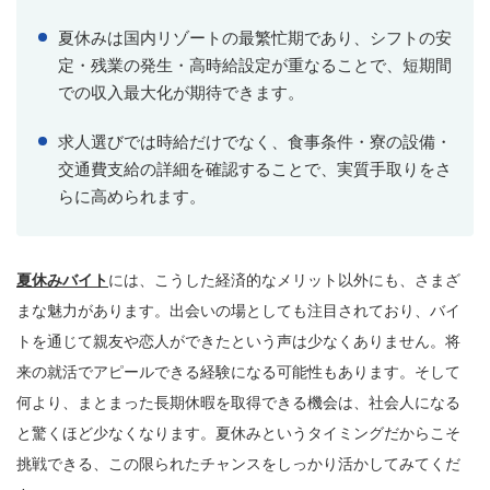
夏休みは国内リゾートの最繁忙期であり、シフトの安
定・残業の発生・高時給設定が重なることで、短期間
での収入最大化が期待できます。
求人選びでは時給だけでなく、食事条件・寮の設備・
交通費支給の詳細を確認することで、実質手取りをさ
らに高められます。
夏休みバイト
には、こうした経済的なメリット以外にも、さまざ
まな魅力があります。出会いの場としても注目されており、バイ
トを通じて親友や恋人ができたという声は少なくありません。将
来の就活でアピールできる経験になる可能性もあります。そして
何より、まとまった長期休暇を取得できる機会は、社会人になる
と驚くほど少なくなります。夏休みというタイミングだからこそ
挑戦できる、この限られたチャンスをしっかり活かしてみてくだ