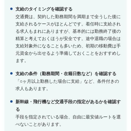
支給のタイミングを確認する
交通費は、契約した勤務期間を満期まで全うした後に
支給されるケースがほとんどです。着任時に支給され
る求人もまれにありますが、基本的には勤務終了後の
精算と考えておくほうが安全です。途中退職の場合は
支給対象外になることも多いため、初期の移動費は手
元資金から出せるよう準備しておくことをおすすめし
ます。
支給の条件（勤務期間・在籍日数など）を確認する
「○ヶ月以上勤務した場合に支給」など、条件付きの
求人もあります。
新幹線・飛行機など交通手段の指定があるかを確認す
る
手段を指定されている場合、自由に最安値ルートを選
べないことがあります。