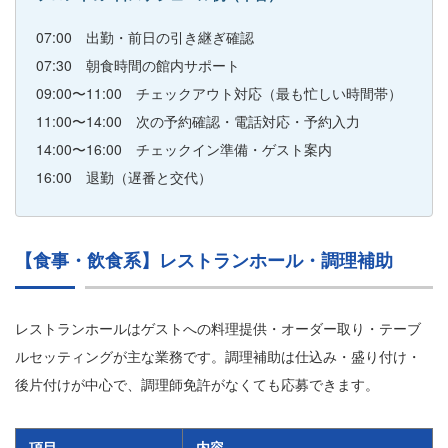
07:00 出勤・前日の引き継ぎ確認
07:30 朝食時間の館内サポート
09:00〜11:00 チェックアウト対応（最も忙しい時間帯）
11:00〜14:00 次の予約確認・電話対応・予約入力
14:00〜16:00 チェックイン準備・ゲスト案内
16:00 退勤（遅番と交代）
【食事・飲食系】レストランホール・調理補助
レストランホールはゲストへの料理提供・オーダー取り・テーブ
ルセッティングが主な業務です。調理補助は仕込み・盛り付け・
後片付けが中心で、調理師免許がなくても応募できます。
項目
内容