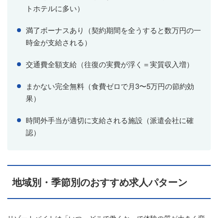
トホテルに多い）
満了ボーナスあり（契約期間を全うすると数万円の一
時金が支給される）
交通費全額支給（往復の実費が浮く＝実質収入増）
まかない完全無料（食費ゼロで月3〜5万円の節約効
果）
時間外手当が適切に支給される施設（派遣会社に確
認）
地域別・季節別のおすすめ求人パターン