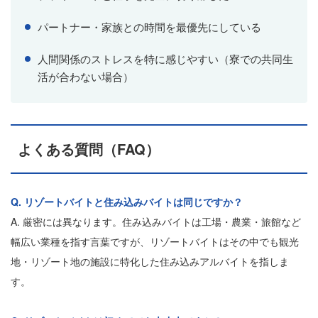
パートナー・家族との時間を最優先にしている
人間関係のストレスを特に感じやすい（寮での共同生
活が合わない場合）
よくある質問（FAQ）
Q. リゾートバイトと住み込みバイトは同じですか？
A. 厳密には異なります。住み込みバイトは工場・農業・旅館など
幅広い業種を指す言葉ですが、リゾートバイトはその中でも観光
地・リゾート地の施設に特化した住み込みアルバイトを指しま
す。