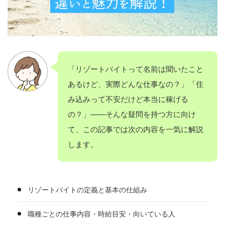
「リゾートバイトって名前は聞いたこと
あるけど、実際どんな仕事なの？」「住
み込みって不安だけど本当に稼げる
の？」——そんな疑問を持つ方に向け
て、この記事では次の内容を一気に解説
します。
リゾートバイトの定義と基本の仕組み
職種ごとの仕事内容・時給目安・向いている人