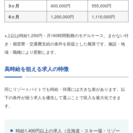
3ヶ月
600,000円
555,000円
6ヶ月
1,200,000円
1,110,000円
※上記は時給1,250円・月160時間勤務のモデルケース。まかない付
き・個室寮・交通費支給の条件を前提とした概算です。施設・地
域・職種により変動します。
高時給を狙える求人の特徴
同じリゾートバイトでも時給・待遇には大きな差があります。以
下の条件が揃う求人を優先して選ぶことで収入を最大化できま
す。
時給1,400円以上の求人（北海道・スキー場・リゾー