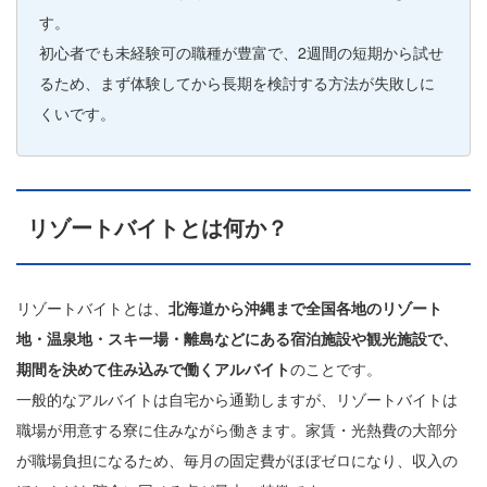
す。
初心者でも未経験可の職種が豊富で、2週間の短期から試せ
るため、まず体験してから長期を検討する方法が失敗しに
くいです。
リゾートバイトとは何か？
リゾートバイトとは、
北海道から沖縄まで全国各地のリゾート
地・温泉地・スキー場・離島などにある宿泊施設や観光施設で、
期間を決めて住み込みで働くアルバイト
のことです。
一般的なアルバイトは自宅から通勤しますが、リゾートバイトは
職場が用意する寮に住みながら働きます。家賃・光熱費の大部分
が職場負担になるため、毎月の固定費がほぼゼロになり、収入の