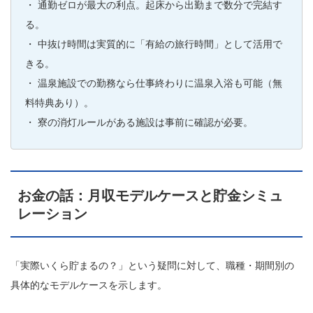
・ 通勤ゼロが最大の利点。起床から出勤まで数分で完結す
る。
・ 中抜け時間は実質的に「有給の旅行時間」として活用で
きる。
・ 温泉施設での勤務なら仕事終わりに温泉入浴も可能（無
料特典あり）。
・ 寮の消灯ルールがある施設は事前に確認が必要。
お金の話：月収モデルケースと貯金シミュ
レーション
「実際いくら貯まるの？」という疑問に対して、職種・期間別の
具体的なモデルケースを示します。