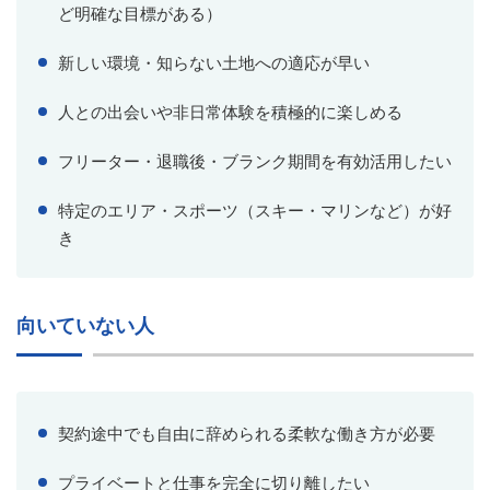
ど明確な目標がある）
新しい環境・知らない土地への適応が早い
人との出会いや非日常体験を積極的に楽しめる
フリーター・退職後・ブランク期間を有効活用したい
特定のエリア・スポーツ（スキー・マリンなど）が好
き
向いていない人
契約途中でも自由に辞められる柔軟な働き方が必要
プライベートと仕事を完全に切り離したい