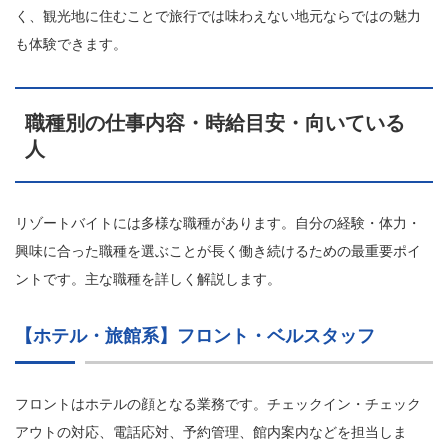
く、観光地に住むことで旅行では味わえない地元ならではの魅力
も体験できます。
職種別の仕事内容・時給目安・向いている
人
リゾートバイトには多様な職種があります。自分の経験・体力・
興味に合った職種を選ぶことが長く働き続けるための最重要ポイ
ントです。主な職種を詳しく解説します。
【ホテル・旅館系】フロント・ベルスタッフ
フロントはホテルの顔となる業務です。チェックイン・チェック
アウトの対応、電話応対、予約管理、館内案内などを担当しま