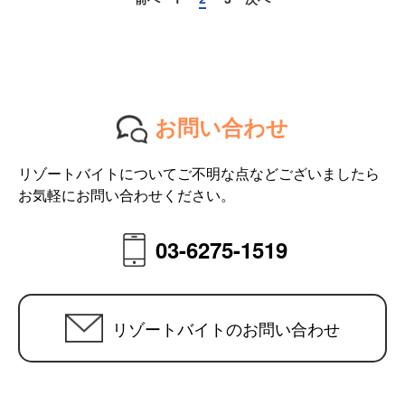
お問い合わせ
リゾートバイトについてご不明な点などございましたら
お気軽にお問い合わせください。
03-6275-1519
リゾートバイトのお問い合わせ