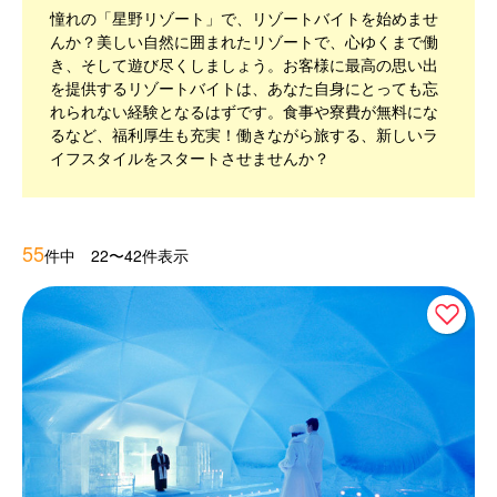
憧れの「星野リゾート」で、リゾートバイトを始めませ
んか？美しい自然に囲まれたリゾートで、心ゆくまで働
き、そして遊び尽くしましょう。お客様に最高の思い出
を提供するリゾートバイトは、あなた自身にとっても忘
れられない経験となるはずです。食事や寮費が無料にな
るなど、福利厚生も充実！働きながら旅する、新しいラ
イフスタイルをスタートさせませんか？
55
件中 22〜42件表示