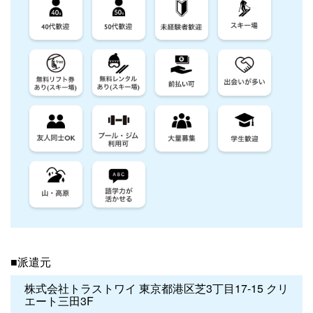
■派遣元
株式会社トラストワイ 東京都港区芝3丁目17-15 クリ
エート三田3F