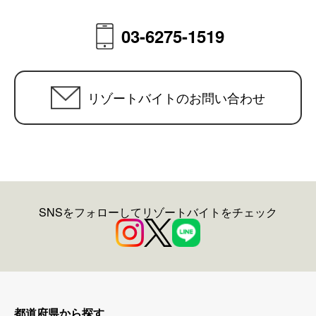
03-6275-1519
リゾートバイトのお問い合わせ
SNSをフォローしてリゾートバイトをチェック
都道府県から探す