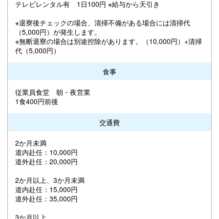
テレビレンタル有 1日100円 ※給与から天引き
※退寮後チェックの場合、清掃不備がある場合には清掃代
（5,000円）が発生します。
※無断退寮の場合は別途控除があります。（10,000円）+清掃
代（5,000円）
食事
従業員食堂 朝・夜営業
1食400円前後
交通費
2か月未満
道内赴任：10,000円
道外赴任：20,000円
2か月以上、3か月未満
道内赴任：15,000円
道外赴任：35,000円
3か月以上