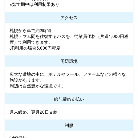
※繁忙期中は利用制限あり
アクセス
札幌から車で約2時間
札幌トマム間を往復するバスを、従業員価格（片道1,000円程
度）で利用できます。
JR利用の場合5,000円程度
周辺環境
広大な敷地の中に、ホテルやプール、ファームなどの様々な
施設があります。
周辺は自然豊かな環境です。
給与締め支払い
月末締め、翌月20日支給
制服
制服貸与