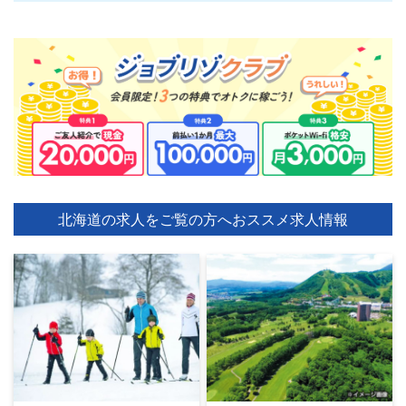
北海道の求人をご覧の方へ
おススメ求人情報