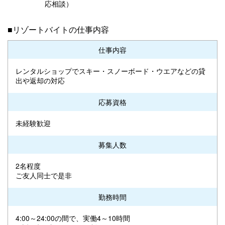
応相談）
■リゾートバイトの仕事内容
仕事内容
レンタルショップでスキー・スノーボード・ウエアなどの貸
出や返却の対応
応募資格
未経験歓迎
募集人数
2名程度
ご友人同士で是非
勤務時間
4:00～24:00の間で、実働4～10時間