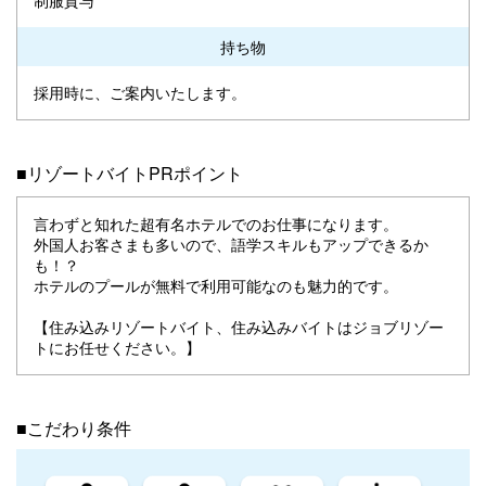
持ち物
採用時に、ご案内いたします。
■リゾートバイトPRポイント
言わずと知れた超有名ホテルでのお仕事になります。
外国人お客さまも多いので、語学スキルもアップできるか
も！？
ホテルのプールが無料で利用可能なのも魅力的です。
【住み込みリゾートバイト、住み込みバイトはジョブリゾー
トにお任せください。】
■こだわり条件