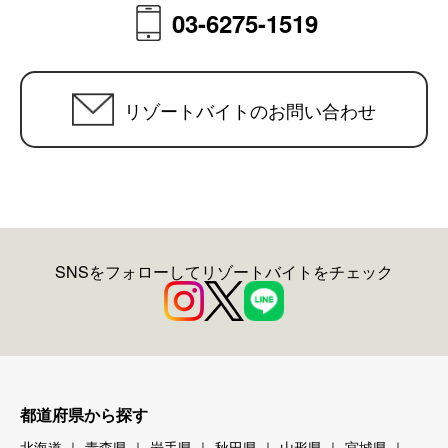
03-6275-1519
リゾートバイトのお問い合わせ
SNSをフォローしてリゾートバイトをチェック
都道府県から探す
北海道
青森県
岩手県
秋田県
山形県
宮城県