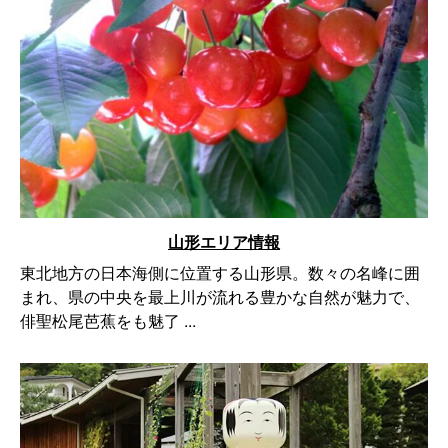
山形エリア情報
東北地方の日本海側に位置する山形県。数々の名峰に囲
まれ、県の中央を最上川が流れる豊かな自然が魅力で、
俳聖松尾芭蕉をも魅了 ...