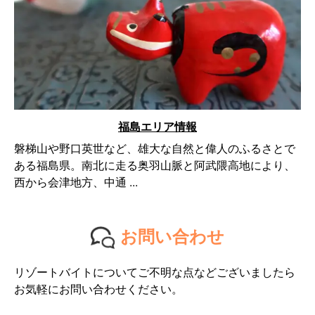
福島エリア情報
磐梯山や野口英世など、雄大な自然と偉人のふるさとで
ある福島県。南北に走る奥羽山脈と阿武隈高地により、
西から会津地方、中通 ...
お問い合わせ
リゾートバイトについてご不明な点などございましたら
お気軽にお問い合わせください。