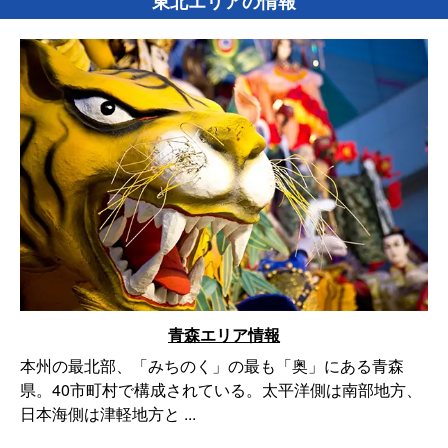
東北エリアの情報
青森エリア情報
本州の最北部、「みちのく」の最も「奥」にある青森
県。40市町村で構成されている。太平洋側は南部地方、
日本海側は津軽地方と ...