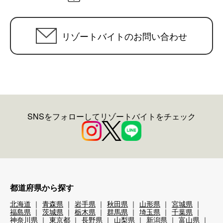
リゾートバイトのお問い合わせ
SNSをフォローしてリゾートバイトをチェック
都道府県から探す
北海道
青森県
岩手県
秋田県
山形県
宮城県
福島県
茨城県
栃木県
群馬県
埼玉県
千葉県
神奈川県
東京都
長野県
山梨県
新潟県
富山県