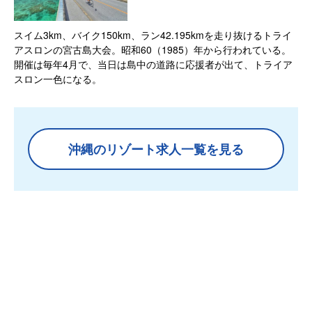
スイム3km、バイク150km、ラン42.195kmを走り抜けるトライ
アスロンの宮古島大会。昭和60（1985）年から行われている。
開催は毎年4月で、当日は島中の道路に応援者が出て、トライア
スロン一色になる。
沖縄のリゾート求人一覧を見る