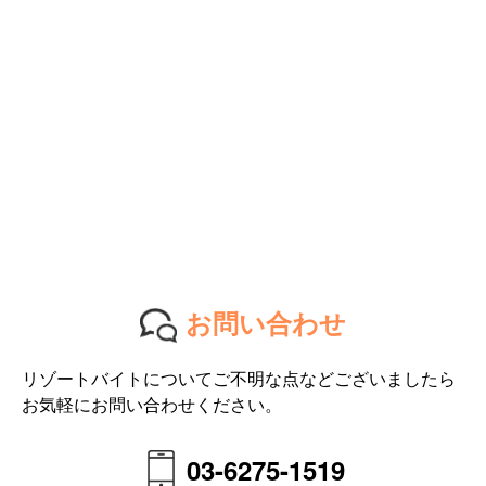
お問い合わせ
リゾートバイトについてご不明な点などございましたら
お気軽にお問い合わせください。
03-6275-1519