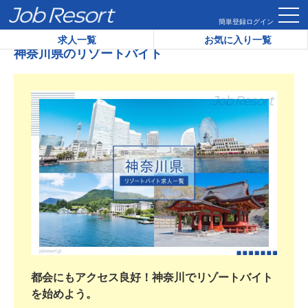
HOME
神奈川県のリゾートバイト
簡単登録
ログイン
求人一覧
お気に入り一覧
神奈川県のリゾートバイト
都会にもアクセス良好！神奈川でリゾートバイト
を始めよう。