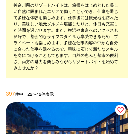
神奈川県のリゾートバイトは、箱根をはじめとした美し
い自然に囲まれたエリアで働くことができ、仕事を通じ
て多様な体験を楽しめます。仕事後には観光地を訪れた
り、美味しい地元グルメを堪能したりと、休日も充実し
た時間を過ごせます。また、横浜や東京へのアクセスも
良好で、都会的なライフスタイルも享受できるため、プ
ライベートも楽しめます。多様な仕事内容の中から自分
に合った仕事を選べるので、興味に応じて新たなスキル
を身につけることもできます。自然の恵みと都市の便利
さ、両方の魅力を楽しみながらリゾートバイトを始めて
みませんか？
397
件中 22〜42件表示