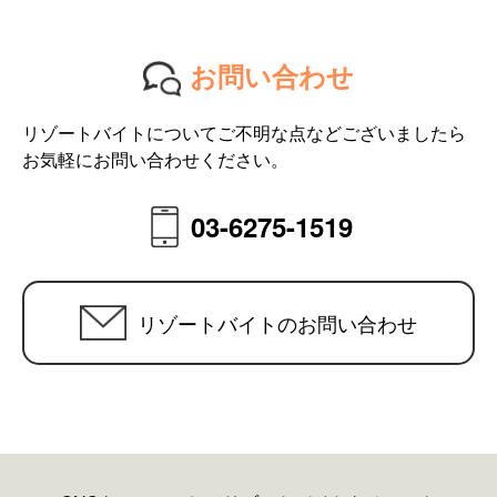
お問い合わせ
リゾートバイトについてご不明な点などございましたら
お気軽にお問い合わせください。
03-6275-1519
リゾートバイトのお問い合わせ