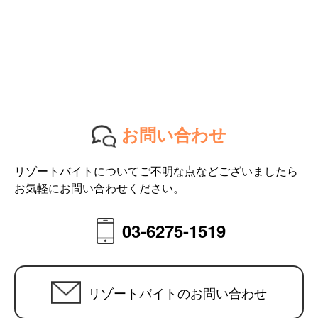
お問い合わせ
リゾートバイトについてご不明な点などございましたら
お気軽にお問い合わせください。
03-6275-1519
リゾートバイトのお問い合わせ