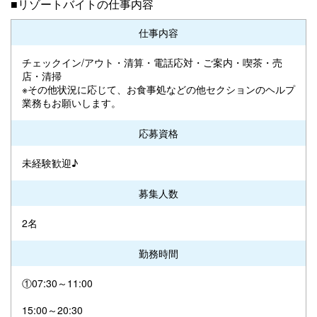
■リゾートバイトの仕事内容
仕事内容
チェックイン/アウト・清算・電話応対・ご案内・喫茶・売
店・清掃
※その他状況に応じて、お食事処などの他セクションのヘルプ
業務もお願いします。
応募資格
未経験歓迎♪
募集人数
2名
勤務時間
①07:30～11:00
15:00～20:30