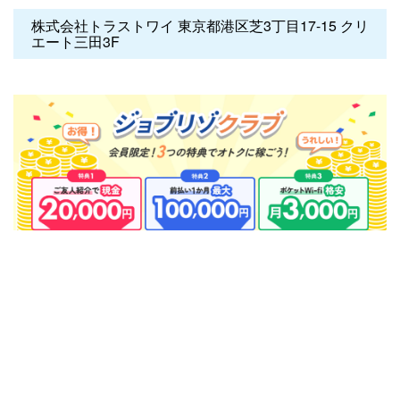
株式会社トラストワイ 東京都港区芝3丁目17-15 クリ
エート三田3F