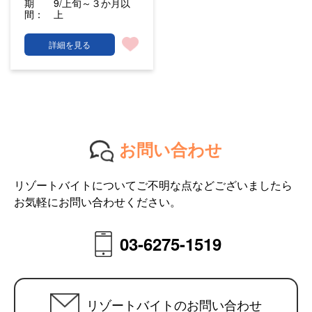
期
9/上旬～３か月以
間：
上
詳細を見る
お問い合わせ
リゾートバイトについてご不明な点などございましたら
お気軽にお問い合わせください。
03-6275-1519
リゾートバイトのお問い合わせ