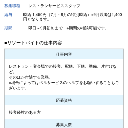
募集職種
レストランサービススタッフ
給与
時給 1,450円（7月・8月の特別時給）※9月以降は1,400
円となります。
期間
即日～9月初旬まで ※期間の相談可能です。
■リゾートバイトの仕事内容
仕事内容
レストラン・宴会場での接客、配膳、下膳、準備、片付けな
ど。
そのほか付随する業務。
※場合によってはベルサービスのヘルプをお願いすることもご
ざいます。
応募資格
接客経験のある方
募集人数