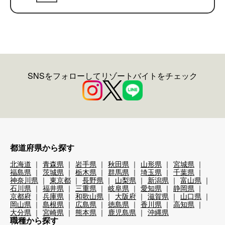
SNSをフォローしてリゾートバイトをチェック
都道府県から探す
北海道
青森県
岩手県
秋田県
山形県
宮城県
福島県
茨城県
栃木県
群馬県
埼玉県
千葉県
神奈川県
東京都
長野県
山梨県
新潟県
富山県
石川県
福井県
三重県
岐阜県
愛知県
静岡県
京都府
兵庫県
和歌山県
大阪府
滋賀県
山口県
岡山県
島根県
広島県
徳島県
香川県
高知県
大分県
宮崎県
熊本県
鹿児島県
沖縄県
職種から探す