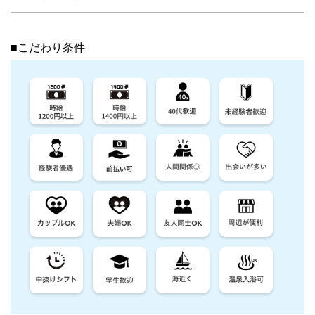
■こだわり条件