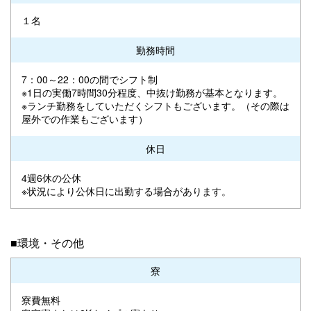
１名
勤務時間
7：00～22：00の間でシフト制
※1日の実働7時間30分程度、中抜け勤務が基本となります。
※ランチ勤務をしていただくシフトもございます。（その際は
屋外での作業もございます）
休日
4週6休の公休
※状況により公休日に出勤する場合があります。
■環境・その他
寮
寮費無料