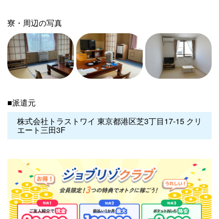
寮・周辺の写真
■派遣元
株式会社トラストワイ 東京都港区芝3丁目17-15 クリ
エート三田3F