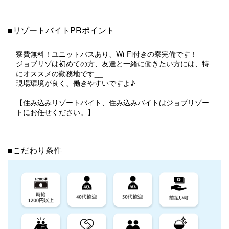
■リゾートバイトPRポイント
寮費無料！ユニットバスあり、Wi-Fi付きの寮完備です！
ジョブリゾは初めての方、友達と一緒に働きたい方には、特
にオススメの勤務地です__
現場環境が良く、働きやすいですよ♪
【住み込みリゾートバイト、住み込みバイトはジョブリゾー
トにお任せください。】
■こだわり条件