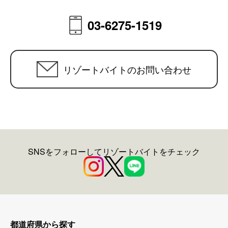
03-6275-1519
リゾートバイトのお問い合わせ
SNSをフォローしてリゾートバイトをチェック
都道府県から探す