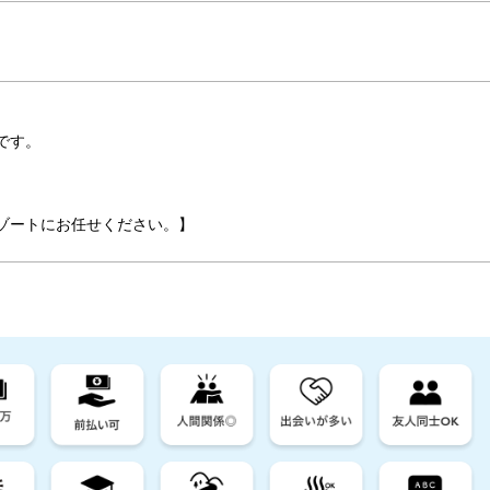
です。
ゾートにお任せください。】