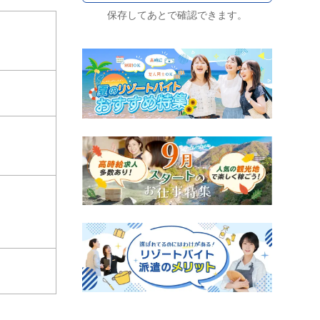
保存してあとで確認できます。