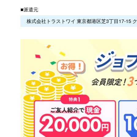
■派遣元
株式会社トラストワイ 東京都港区芝3丁目17-15 