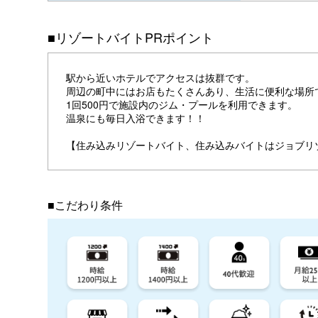
■リゾートバイトPRポイント
駅から近いホテルでアクセスは抜群です。
周辺の町中にはお店もたくさんあり、生活に便利な場所
1回500円で施設内のジム・プールを利用できます。
温泉にも毎日入浴できます！！
【住み込みリゾートバイト、住み込みバイトはジョブリ
■こだわり条件