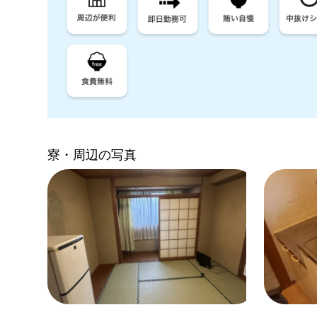
寮・周辺の写真