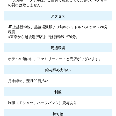
の貸出は致しません。
アクセス
JR上越新幹線、越後湯沢駅より無料シャトルバスで15～20分
程度。
※東京から越後湯沢駅までは新幹線で79分。
周辺環境
ホテルの館内に、ファミリーマートと売店がございます。
給与締め支払い
月末締め、翌月20日払い
制服
制服（Ｔシャツ、ハーフパンツ）貸与あり
持ち物