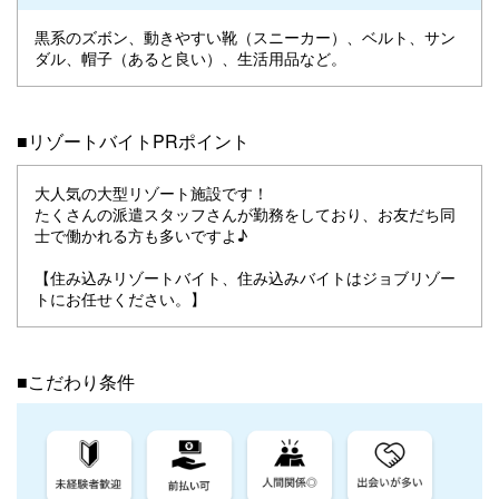
黒系のズボン、動きやすい靴（スニーカー）、ベルト、サン
ダル、帽子（あると良い）、生活用品など。
■リゾートバイトPRポイント
大人気の大型リゾート施設です！
たくさんの派遣スタッフさんが勤務をしており、お友だち同
士で働かれる方も多いですよ♪
【住み込みリゾートバイト、住み込みバイトはジョブリゾー
トにお任せください。】
■こだわり条件