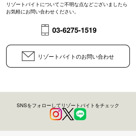
リゾートバイトについてご不明な点などございましたら
お気軽にお問い合わせください。
03-6275-1519
リゾートバイトのお問い合わせ
SNSをフォローしてリゾートバイトをチェック