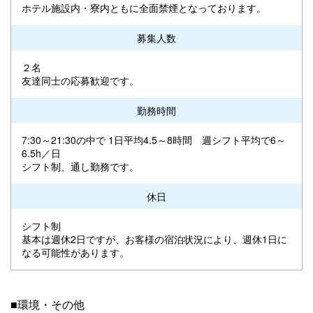
ホテル施設内・寮内ともに全面禁煙となっております。
募集人数
２名
友達同士の応募歓迎です。
勤務時間
7:30～21:30の中で 1日平均4.5～8時間 週シフト平均で6～
6.5h／日
シフト制、通し勤務です。
休日
シフト制
基本は週休2日ですが、お客様の宿泊状況により、週休1日に
なる可能性があります。
■環境・その他