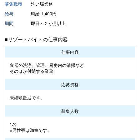
募集職種
洗い場業務
給与
時給 1,400円
期間
即日～２か月以上
■リゾートバイトの仕事内容
仕事内容
食器の洗浄、管理、厨房内の清掃など
そのほか付随する業務
応募資格
未経験歓迎です。
募集人数
1名
※男性寮は満室です。