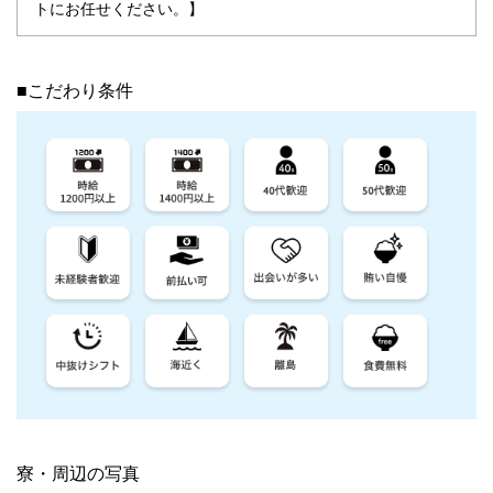
トにお任せください。】
■こだわり条件
寮・周辺の写真