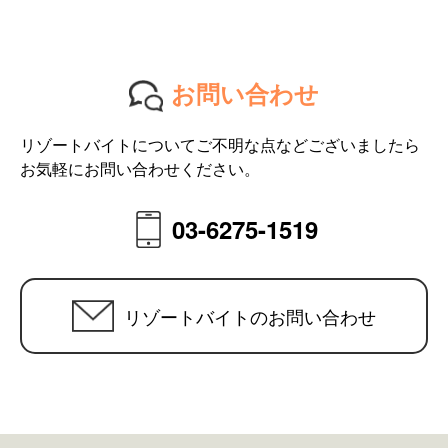
お問い合わせ
リゾートバイトについてご不明な点などございましたら
お気軽にお問い合わせください。
03-6275-1519
リゾートバイトのお問い合わせ