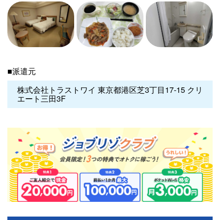
■派遣元
株式会社トラストワイ 東京都港区芝3丁目17-15 クリ
エート三田3F