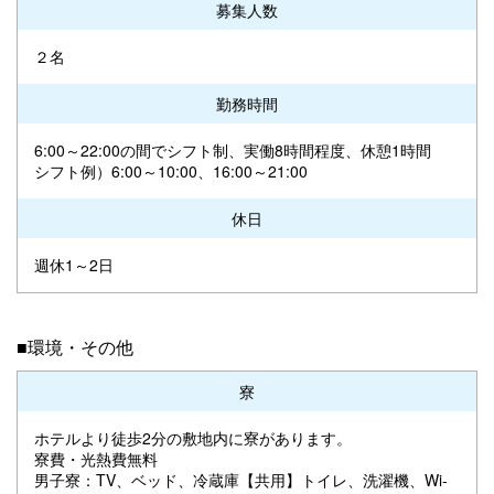
募集人数
２名
勤務時間
6:00～22:00の間でシフト制、実働8時間程度、休憩1時間
シフト例）6:00～10:00、16:00～21:00
休日
週休1～2日
■環境・その他
寮
ホテルより徒歩2分の敷地内に寮があります。
寮費・光熱費無料
男子寮：TV、ベッド、冷蔵庫【共用】トイレ、洗濯機、Wi-