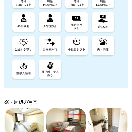
寮・周辺の写真