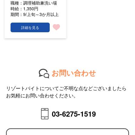
職種：
調理補助兼洗い場
時給：
1,350円
期間：
9/上旬～3か月以上
詳細を見る
お問い合わせ
リゾートバイトについてご不明な点などございましたら
お気軽にお問い合わせください。
03-6275-1519