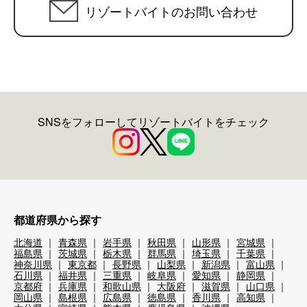
リゾートバイトのお問い合わせ
SNSをフォローしてリゾートバイトをチェック
都道府県から探す
北海道
青森県
岩手県
秋田県
山形県
宮城県
福島県
茨城県
栃木県
群馬県
埼玉県
千葉県
神奈川県
東京都
長野県
山梨県
新潟県
富山県
石川県
福井県
三重県
岐阜県
愛知県
静岡県
京都府
兵庫県
和歌山県
大阪府
滋賀県
山口県
岡山県
島根県
広島県
徳島県
香川県
高知県