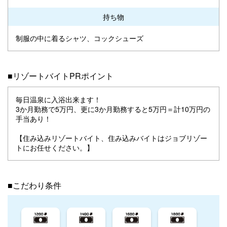
持ち物
制服の中に着るシャツ、コックシューズ
■リゾートバイトPRポイント
毎日温泉に入浴出来ます！
3か月勤務で5万円、更に3か月勤務すると5万円＝計10万円の
手当あり！
【住み込みリゾートバイト、住み込みバイトはジョブリゾー
トにお任せください。】
■こだわり条件