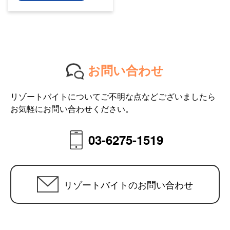
お問い合わせ
リゾートバイトについてご不明な点などございましたら
お気軽にお問い合わせください。
03-6275-1519
リゾートバイトのお問い合わせ