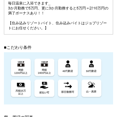
毎日温泉に入浴できます_
3か月勤務で5万円、更に3か月勤務すると5万円＝計10万円の
満了ボーナスあり！！
【住み込みリゾートバイト、住み込みバイトはジョブリゾー
トにお任せください。】
■こだわり条件