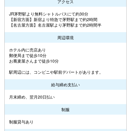
アクセス
JR茅野駅より無料シャトルバスにて約30分
【新宿方面】新宿より特急で茅野駅まで約2時間
【名古屋方面】名古屋駅より茅野駅まで約2時間半
周辺環境
ホテル内に売店あり
郵便局まで徒歩10分
お蕎麦屋さんまで徒歩10分
駅周辺には、コンビニや駅前デパートがあります。
給与締め支払い
月末締め、翌月20日払い
制服
制服貸与あり