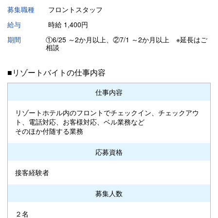
募集職種
フロントスタッフ
給与
時給 1,400円
期間
①6/25 ～2か月以上、②7/1 ～2か月以上 ※延長はご
相談
■リゾートバイトの仕事内容
仕事内容
リゾートホテル内のフロントでチェックイン、チェックアウ
ト、電話対応、お客様対応、ベル業務など
そのほか付随する業務
応募資格
接客経験者
募集人数
２名