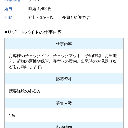
給与
時給 1,400円
期間
9/上～3か月以上 長期も歓迎です。
■リゾートバイトの仕事内容
仕事内容
お客様のチェックイン、チェックアウト、予約確認、お出迎
え、荷物の運搬や保管、客室への案内、出発時のお見送りな
どをお願いします。
応募資格
接客経験のある方
募集人数
1名
勤務時間