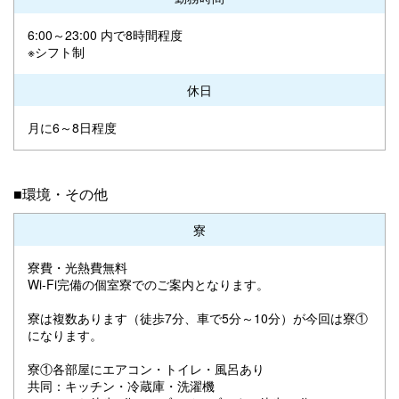
6:00～23:00 内で8時間程度
※シフト制
休日
月に6～8日程度
■環境・その他
寮
寮費・光熱費無料
Wi-Fi完備の個室寮でのご案内となります。
寮は複数あります（徒歩7分、車で5分～10分）が今回は寮①
になります。
寮①各部屋にエアコン・トイレ・風呂あり
共同：キッチン・冷蔵庫・洗濯機