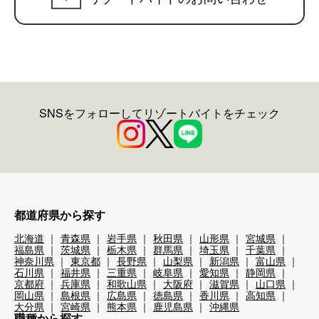
SNSをフォローしてリゾートバイトをチェック
都道府県から探す
北海道
青森県
岩手県
秋田県
山形県
宮城県
福島県
茨城県
栃木県
群馬県
埼玉県
千葉県
神奈川県
東京都
長野県
山梨県
新潟県
富山県
石川県
福井県
三重県
岐阜県
愛知県
静岡県
京都府
兵庫県
和歌山県
大阪府
滋賀県
山口県
岡山県
島根県
広島県
徳島県
香川県
高知県
大分県
宮崎県
熊本県
鹿児島県
沖縄県
職種から探す