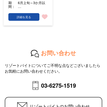
期
6月上旬～3か月以
間：
…
詳細を見る
お問い合わせ
リゾートバイトについてご不明な点などございましたら
お気軽にお問い合わせください。
03-6275-1519
リゾートバイトのお問い合わせ