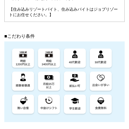
【住み込みリゾートバイト、住み込みバイトはジョブリゾー
トにお任せください。】
■こだわり条件