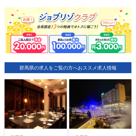
群馬県の求人をご覧の方へ
おススメ求人情報