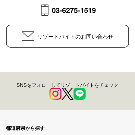
03-6275-1519
リゾートバイトのお問い合わせ
SNSをフォローしてリゾートバイトをチェック
都道府県から探す