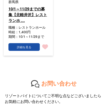
群馬県
10/1～11/29までの募
集【北軽井沢】レスト
ランホ …
職種：
レストランホール
時給：
1,400円
期間：
10/1～11/29まで
詳細を見る
お問い合わせ
リゾートバイトについてご不明な点などございましたら
お気軽にお問い合わせください。