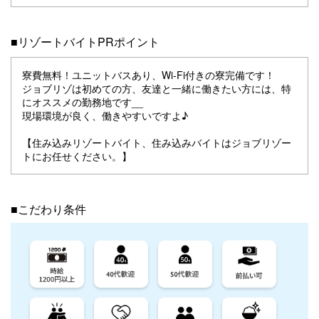
■リゾートバイトPRポイント
寮費無料！ユニットバスあり、Wi-Fi付きの寮完備です！
ジョブリゾは初めての方、友達と一緒に働きたい方には、特
にオススメの勤務地です__
現場環境が良く、働きやすいですよ♪
【住み込みリゾートバイト、住み込みバイトはジョブリゾー
トにお任せください。】
■こだわり条件