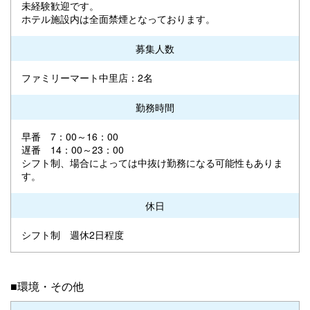
未経験歓迎です。
ホテル施設内は全面禁煙となっております。
募集人数
ファミリーマート中里店：2名
勤務時間
早番 7：00～16：00
遅番 14：00～23：00
シフト制、場合によっては中抜け勤務になる可能性もありま
す。
休日
シフト制 週休2日程度
■環境・その他