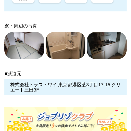
寮・周辺の写真
■派遣元
株式会社トラストワイ 東京都港区芝3丁目17-15 クリ
エート三田3F