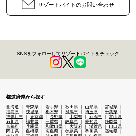
リゾートバイトのお問い合わせ
SNSをフォローしてリゾートバイトをチェック
都道府県から探す
北海道
青森県
岩手県
秋田県
山形県
宮城県
福島県
茨城県
栃木県
群馬県
埼玉県
千葉県
神奈川県
東京都
長野県
山梨県
新潟県
富山県
石川県
福井県
三重県
岐阜県
愛知県
静岡県
京都府
兵庫県
和歌山県
大阪府
滋賀県
山口県
岡山県
島根県
広島県
徳島県
香川県
高知県
大分県
宮崎県
熊本県
鹿児島県
沖縄県