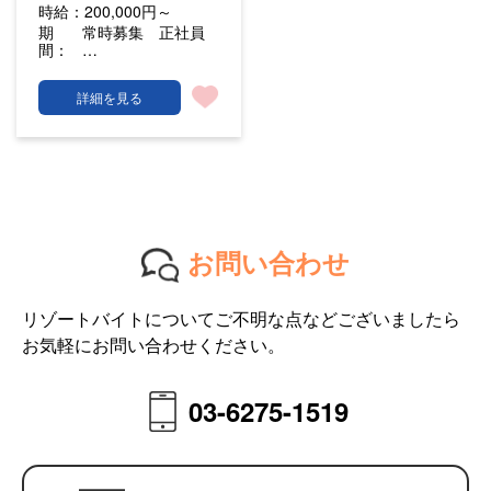
時給：
200,000円～
期
常時募集 正社員
間：
…
詳細を見る
お問い合わせ
リゾートバイトについてご不明な点などございましたら
お気軽にお問い合わせください。
03-6275-1519