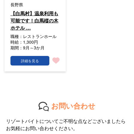
長野県
【白馬村】温泉利用も
可能です！白馬樅の木
ホテル …
職種：
レストランホール
時給：
1,300円
期間：
9月～3か月
詳細を見る
お問い合わせ
リゾートバイトについてご不明な点などございましたら
お気軽にお問い合わせください。