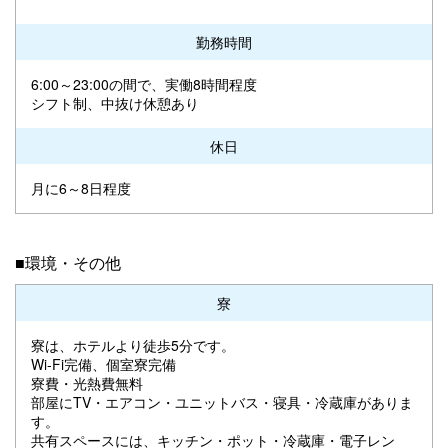
勤務時間
6:00～23:00の間で、実働8時間程度
シフト制、中抜け休憩あり
休日
月に6～8日程度
■環境・その他
寮
寮は、ホテルより徒歩5分です。
Wi-Fi完備、個室寮完備
寮費・光熱費無料
部屋にTV・エアコン・ユニットバス・寝具・冷蔵庫がありま
す。
共有スペースには、キッチン・ポット・冷蔵庫・電子レン