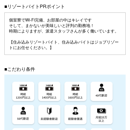
■リゾートバイトPRポイント
個室寮でWi-Fi完備、お部屋の中はキレイです
そして、まかないが美味しいと評判の勤務地！
時期によりますが、派遣スタッフさんが多く働いています。
【住み込みリゾートバイト、住み込みバイトはジョブリゾー
トにお任せください。】
■こだわり条件