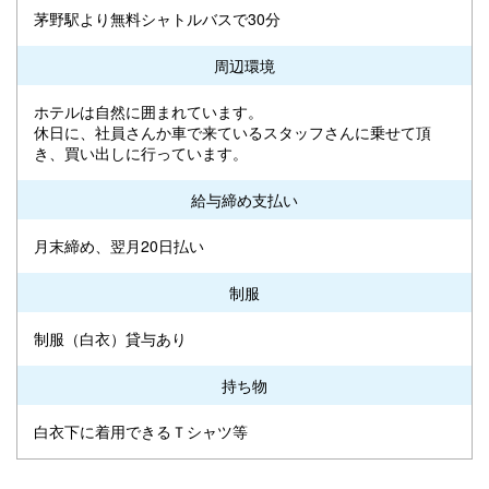
茅野駅より無料シャトルバスで30分
周辺環境
ホテルは自然に囲まれています。
休日に、社員さんか車で来ているスタッフさんに乗せて頂
き、買い出しに行っています。
給与締め支払い
月末締め、翌月20日払い
制服
制服（白衣）貸与あり
持ち物
白衣下に着用できるＴシャツ等