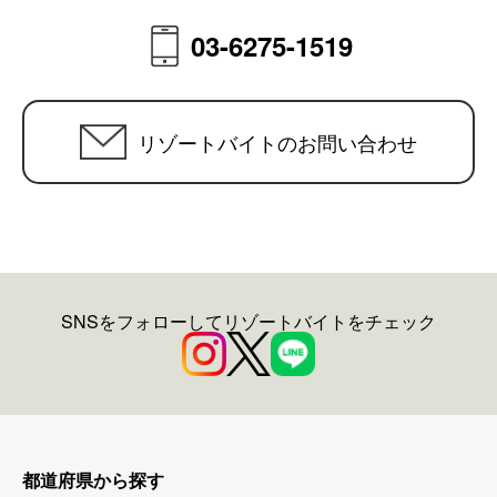
03-6275-1519
リゾートバイトのお問い合わせ
SNSをフォローしてリゾートバイトをチェック
都道府県から探す