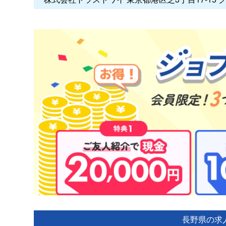
長野県の求