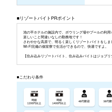
■リゾートバイトPRポイント
池の平ホテルの施設内で、ボウリング場やプールの利用
楽しいこと間違いなしの勤務地です！
さわやかな高原で、明るく楽しくリゾートバイトをしま
Wi-Fi完備の個室寮で生活ができるので、快適ですよ。
【住み込みリゾートバイト、住み込みバイトはジョブリ
■こだわり条件