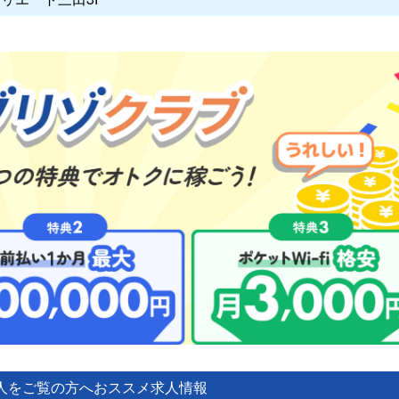
人をご覧の方へ
おススメ求人情報