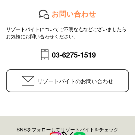
お問い合わせ
リゾートバイトについてご不明な点などございましたら
お気軽にお問い合わせください。
03-6275-1519
リゾートバイトのお問い合わせ
SNSをフォローしてリゾートバイトをチェック