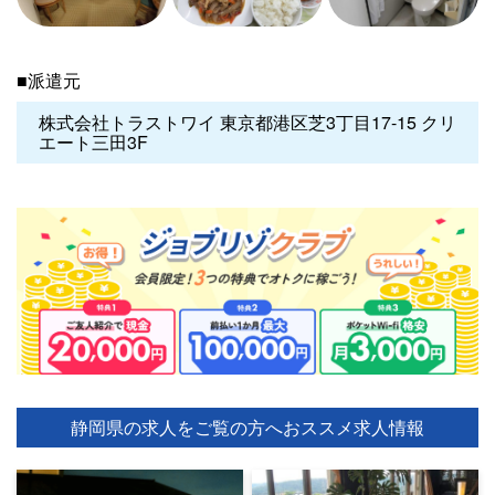
■派遣元
株式会社トラストワイ 東京都港区芝3丁目17-15 クリ
エート三田3F
静岡県の求人をご覧の方へ
おススメ求人情報