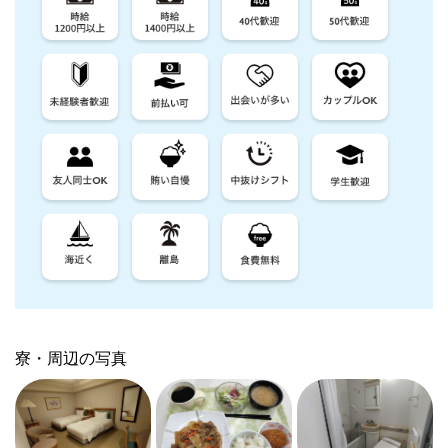
寮・周辺の写真