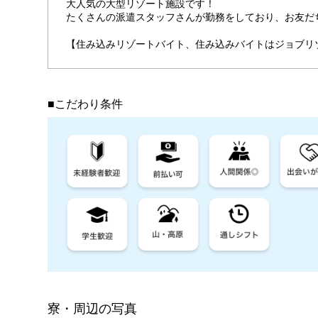
大人気の大型リゾート施設です！
たくさんの派遣スタッフさんが勤務をしており、お友だ
【住み込みリゾートバイト、住み込みバイトはジョブリ
■こだわり条件
寮・周辺の写真