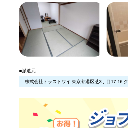
■派遣元
株式会社トラストワイ 東京都港区芝3丁目17-15 