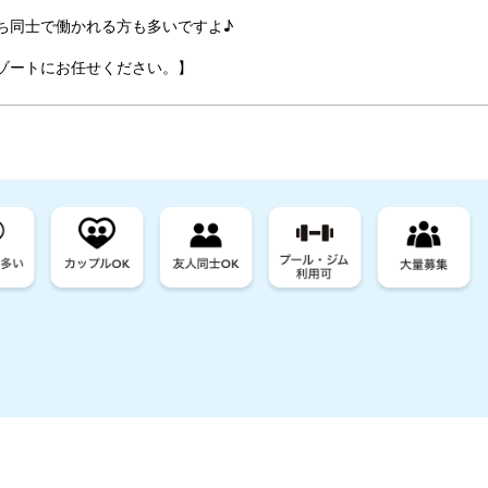
ち同士で働かれる方も多いですよ♪
ゾートにお任せください。】