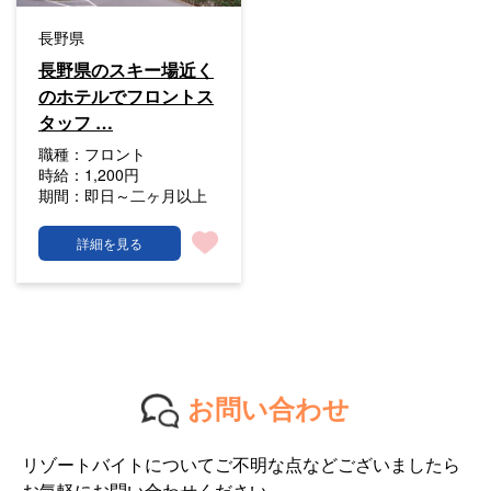
長野県
長野県のスキー場近く
のホテルでフロントス
タッフ …
職種：
フロント
時給：
1,200円
期間：
即日～二ヶ月以上
詳細を見る
お問い合わせ
リゾートバイトについてご不明な点などございましたら
お気軽にお問い合わせください。