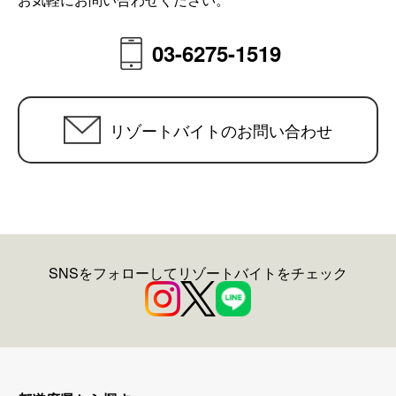
03-6275-1519
リゾートバイトのお問い合わせ
SNSをフォローしてリゾートバイトをチェック