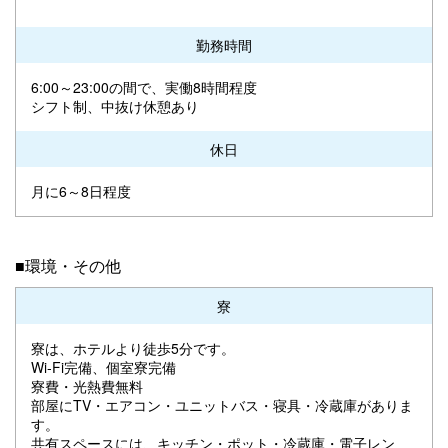
勤務時間
6:00～23:00の間で、実働8時間程度
シフト制、中抜け休憩あり
休日
月に6～8日程度
■環境・その他
寮
寮は、ホテルより徒歩5分です。
Wi-Fi完備、個室寮完備
寮費・光熱費無料
部屋にTV・エアコン・ユニットバス・寝具・冷蔵庫がありま
す。
共有スペースには、キッチン・ポット・冷蔵庫・電子レン