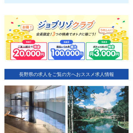
長野県の求人をご覧の方へ
おススメ求人情報