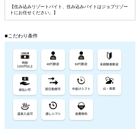
【住み込みリゾートバイト、住み込みバイトはジョブリゾー
トにお任せください。】
■こだわり条件