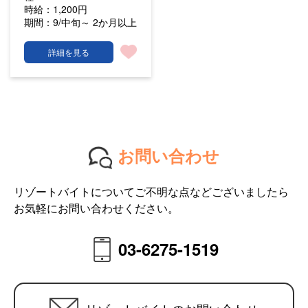
時給：
1,200円
期間：
9/中旬～ 2か月以上
詳細を見る
お問い合わせ
リゾートバイトについてご不明な点などございましたら
お気軽にお問い合わせください。
03-6275-1519