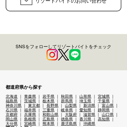
リゾートバイトのお問い合わせ
SNSをフォローしてリゾートバイトをチェック
都道府県から探す
北海道
青森県
岩手県
秋田県
山形県
宮城県
福島県
茨城県
栃木県
群馬県
埼玉県
千葉県
神奈川県
東京都
長野県
山梨県
新潟県
富山県
石川県
福井県
三重県
岐阜県
愛知県
静岡県
京都府
兵庫県
和歌山県
大阪府
滋賀県
山口県
岡山県
島根県
広島県
徳島県
香川県
高知県
大分県
宮崎県
熊本県
鹿児島県
沖縄県