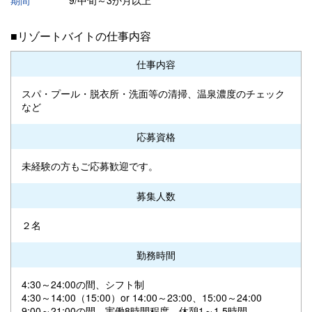
■リゾートバイトの仕事内容
仕事内容
スパ・プール・脱衣所・洗面等の清掃、温泉濃度のチェック
など
応募資格
未経験の方もご応募歓迎です。
募集人数
２名
勤務時間
4:30～24:00の間、シフト制
4:30～14:00（15:00）or 14:00～23:00、15:00～24:00
9:00～21:00の間、実働8時間程度。休憩1～1.5時間