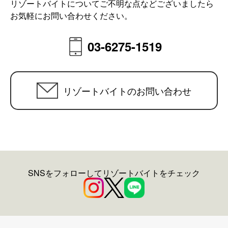
リゾートバイトについてご不明な点などございましたら
お気軽にお問い合わせください。
03-6275-1519
リゾートバイトのお問い合わせ
SNSをフォローしてリゾートバイトをチェック