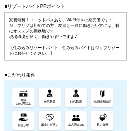
■リゾートバイトPRポイント
寮費無料！ユニットバスあり、Wi-Fi付きの寮完備です！
ジョブリゾは初めての方、友達と一緒に働きたい方には、特
にオススメの勤務地です__
現場環境が良く、働きやすいですよ♪
【住み込みリゾートバイト、住み込みバイトはジョブリゾー
トにお任せください。】
■こだわり条件