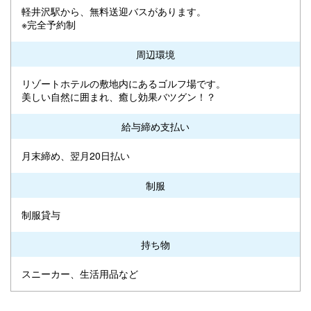
軽井沢駅から、無料送迎バスがあります。
※完全予約制
周辺環境
リゾートホテルの敷地内にあるゴルフ場です。
美しい自然に囲まれ、癒し効果バツグン！？
給与締め支払い
月末締め、翌月20日払い
制服
制服貸与
持ち物
スニーカー、生活用品など