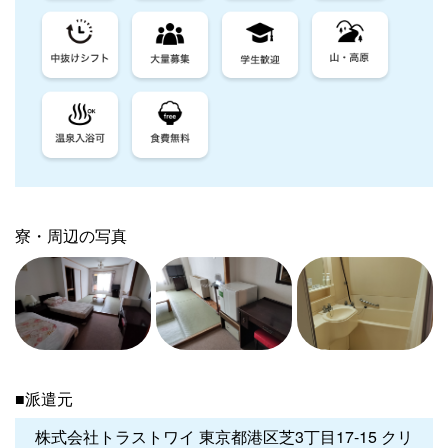
寮・周辺の写真
■派遣元
株式会社トラストワイ 東京都港区芝3丁目17-15 クリ