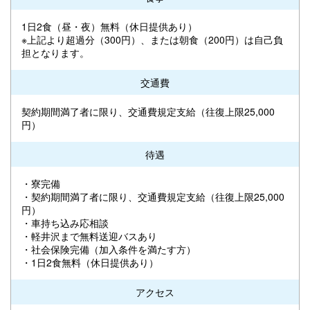
1日2食（昼・夜）無料（休日提供あり）
※上記より超過分（300円）、または朝食（200円）は自己負
担となります。
交通費
契約期間満了者に限り、交通費規定支給（往復上限25,000
円）
待遇
・寮完備
・契約期間満了者に限り、交通費規定支給（往復上限25,000
円）
・車持ち込み応相談
・軽井沢まで無料送迎バスあり
・社会保険完備（加入条件を満たす方）
・1日2食無料（休日提供あり）
アクセス