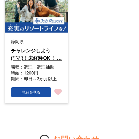
静岡県
チャレンジしよう
(*’▽’)！未経験OK！ …
職種：
調理・調理補助
時給：
1200円
期間：
即日～3か月以上
詳細を見る
お問い合わせ