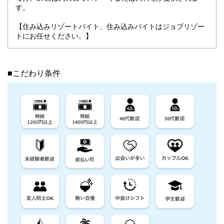
す。
【住み込みリゾートバイト、住み込みバイトはジョブリゾー
トにお任せください。】
■こだわり条件