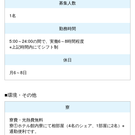
募集人数
1名
勤務時間
5:00～24:00の間で、実働6～8時間程度
※上記時間内にてシフト制
休日
月6～8日
■環境・その他
寮
寮費・光熱費無料
寮①ホテル館内寮にて相部屋（4名のシェア、1部屋に2名）※
通勤便利です。