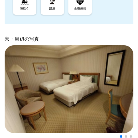
寮・周辺の写真