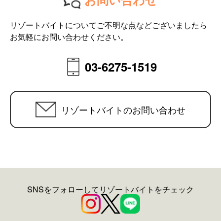
リゾートバイトについてご不明な点などございましたら
お気軽にお問い合わせください。
03-6275-1519
リゾートバイトのお問い合わせ
SNSをフォローしてリゾートバイトをチェック