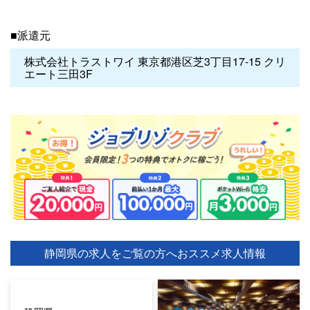
■派遣元
株式会社トラストワイ 東京都港区芝3丁目17-15 クリ
エート三田3F
静岡県の求人をご覧の方へ
おススメ求人情報