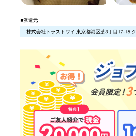
■派遣元
株式会社トラストワイ 東京都港区芝3丁目17-15 