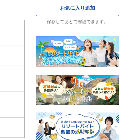
保存してあとで確認できます。