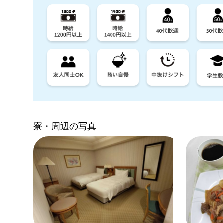
寮・周辺の写真