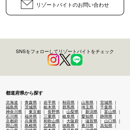
リゾートバイトのお問い合わせ
SNSをフォローしてリゾートバイトをチェック
都道府県から探す
北海道
青森県
岩手県
秋田県
山形県
宮城県
福島県
茨城県
栃木県
群馬県
埼玉県
千葉県
神奈川県
東京都
長野県
山梨県
新潟県
富山県
石川県
福井県
三重県
岐阜県
愛知県
静岡県
京都府
兵庫県
和歌山県
大阪府
滋賀県
山口県
岡山県
島根県
広島県
徳島県
香川県
高知県