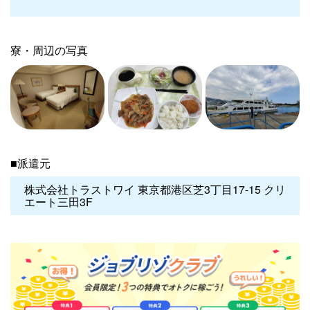
寮・周辺の写真
■派遣元
株式会社トラストワイ 東京都港区芝3丁目17-15 クリ
エート三田3F