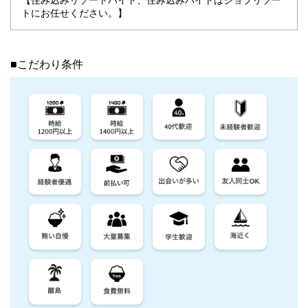
トにお任せください。】
■こだわり条件