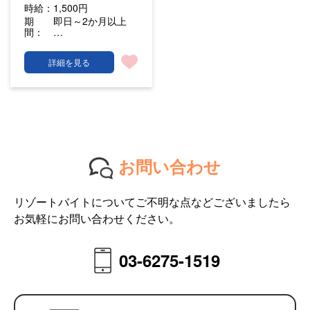
時給：
1,500円
期
即日～2か月以上
間：
…
詳細を見る
お問い合わせ
リゾートバイトについてご不明な点などございましたら
お気軽にお問い合わせください。
03-6275-1519