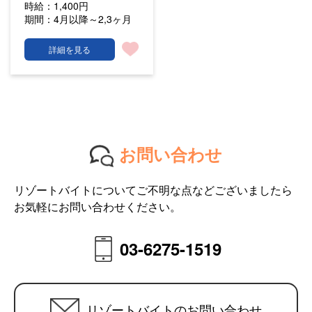
時給：
1,400円
期間：
4月以降～2,3ヶ月
詳細を見る
お問い合わせ
リゾートバイトについてご不明な点などございましたら
お気軽にお問い合わせください。
03-6275-1519
リゾートバイトのお問い合わせ