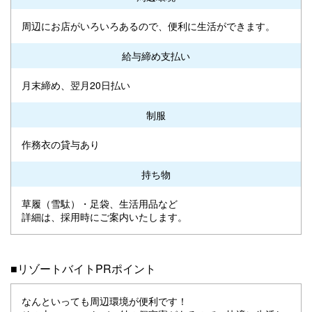
周辺にお店がいろいろあるので、便利に生活ができます。
給与締め支払い
月末締め、翌月20日払い
制服
作務衣の貸与あり
持ち物
草履（雪駄）・足袋、生活用品など
詳細は、採用時にご案内いたします。
■リゾートバイトPRポイント
なんといっても周辺環境が便利です！