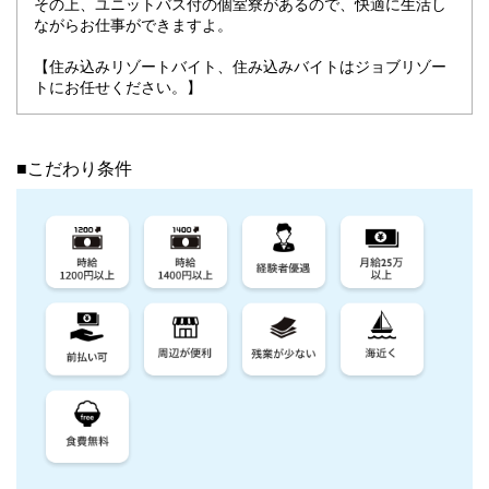
その上、ユニットバス付の個室寮があるので、快適に生活し
ながらお仕事ができますよ。
【住み込みリゾートバイト、住み込みバイトはジョブリゾー
トにお任せください。】
■こだわり条件