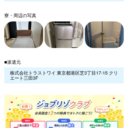
寮・周辺の写真
■派遣元
株式会社トラストワイ 東京都港区芝3丁目17-15 クリ
エート三田3F