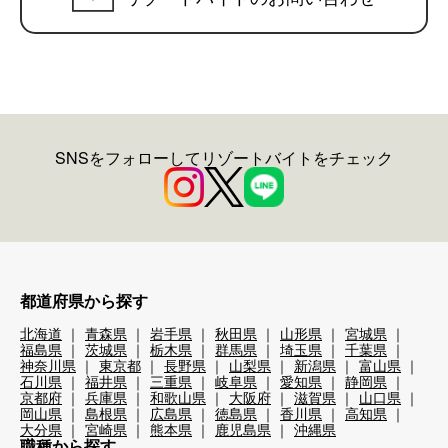
SNSをフォローしてリゾートバイトをチェック
都道府県から探す
北海道
青森県
岩手県
秋田県
山形県
宮城県
福島県
茨城県
栃木県
群馬県
埼玉県
千葉県
神奈川県
東京都
長野県
山梨県
新潟県
富山県
石川県
福井県
三重県
岐阜県
愛知県
静岡県
京都府
兵庫県
和歌山県
大阪府
滋賀県
山口県
岡山県
島根県
広島県
徳島県
香川県
高知県
大分県
宮崎県
熊本県
鹿児島県
沖縄県
職種から探す