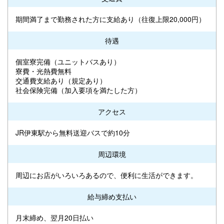
期間満了まで勤務された方に支給あり（往復上限20,000円）
待遇
個室寮完備（ユニットバスあり）
寮費・光熱費無料
交通費支給あり（規定あり）
社会保険完備（加入要項を満たした方）
アクセス
JR伊東駅から無料送迎バスで約10分
周辺環境
周辺にお店がいろいろあるので、便利に生活ができます。
給与締め支払い
月末締め、翌月20日払い