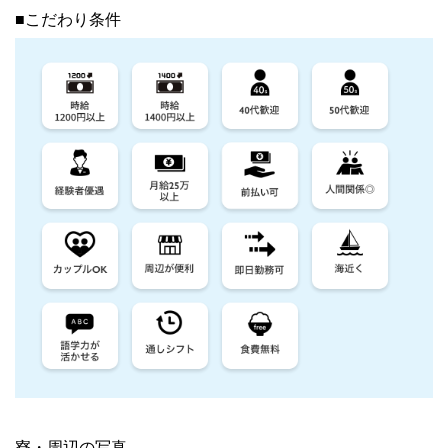
■こだわり条件
寮・周辺の写真