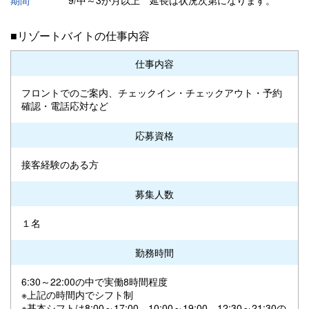
■リゾートバイトの仕事内容
仕事内容
フロントでのご案内、チェックイン・チェックアウト・予約
確認・電話応対など
応募資格
接客経験のある方
募集人数
１名
勤務時間
6:30～22:00の中で実働8時間程度
※上記の時間内でシフト制
※基本シフトは8:00～17:00、10:00～19:00、12:30～21:30の