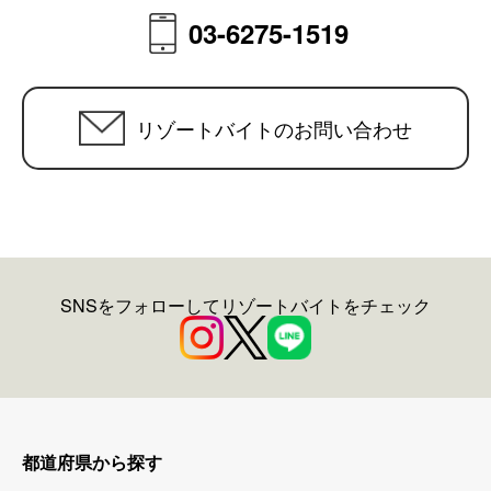
03-6275-1519
リゾートバイトのお問い合わせ
SNSをフォローしてリゾートバイトをチェック
都道府県から探す