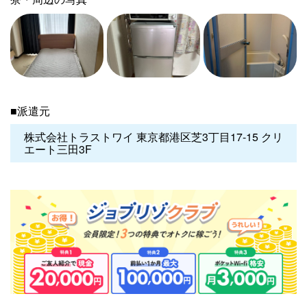
■派遣元
株式会社トラストワイ 東京都港区芝3丁目17-15 クリ
エート三田3F