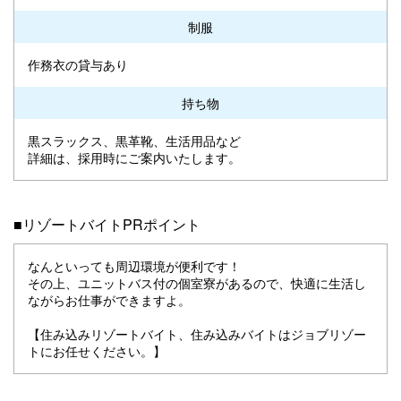
制服
作務衣の貸与あり
持ち物
黒スラックス、黒革靴、生活用品など
詳細は、採用時にご案内いたします。
■リゾートバイトPRポイント
なんといっても周辺環境が便利です！
その上、ユニットバス付の個室寮があるので、快適に生活し
ながらお仕事ができますよ。
【住み込みリゾートバイト、住み込みバイトはジョブリゾー
トにお任せください。】