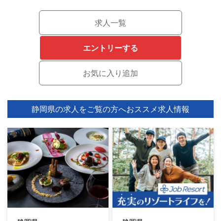
求人一覧
エントリーする
静岡県の求人をご覧の方へ
おススメ求人情報