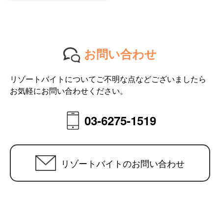
お問い合わせ
リゾートバイトについてご不明な点などございましたら
お気軽にお問い合わせください。
03-6275-1519
リゾートバイトのお問い合わせ