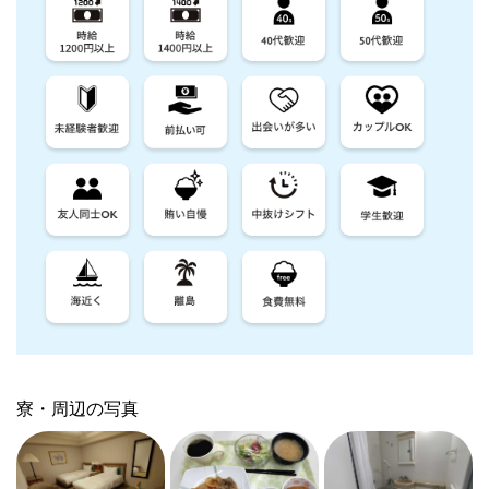
寮・周辺の写真