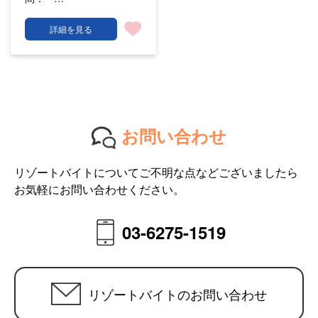
詳細を見る
お問い合わせ
リゾートバイトについてご不明な点などございましたら
お気軽にお問い合わせください。
03-6275-1519
リゾートバイトのお問い合わせ