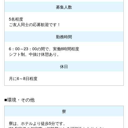
募集人数
5名程度
ご友人同士の応募歓迎です！
勤務時間
6：00～23：00の間で、実働8時間程度
シフト制、中抜け休憩あり。
休日
月に6～8日程度
■環境・その他
寮
寮は、ホテルより徒歩5分です。