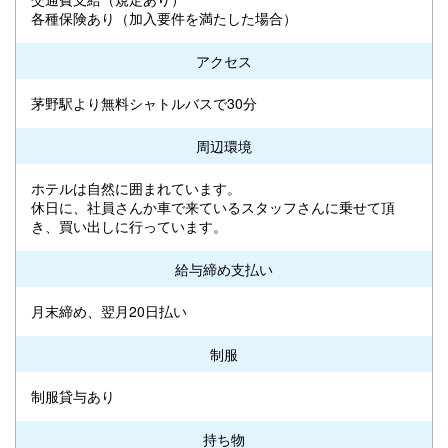
各種保険あり（加入要件を満たした場合）
アクセス
茅野駅より無料シャトルバスで30分
周辺環境
ホテルは自然に囲まれています。
休日に、社員さんか車で来ているスタッフさんに乗せて頂
き、買い出しに行っています。
給与締め支払い
月末締め、翌月20日払い
制服
制服貸与あり
持ち物