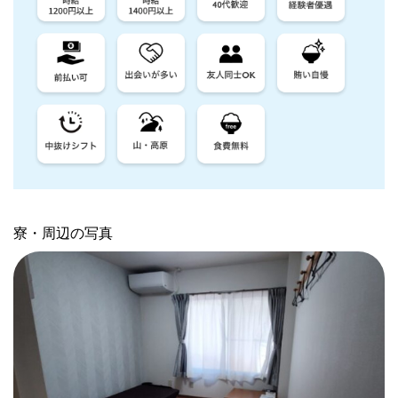
寮・周辺の写真