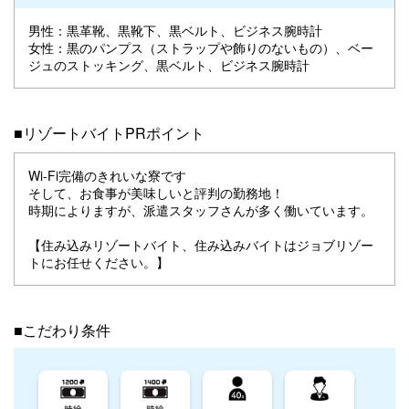
男性：黒革靴、黒靴下、黒ベルト、ビジネス腕時計
女性：黒のパンプス（ストラップや飾りのないもの）、ベー
ジュのストッキング、黒ベルト、ビジネス腕時計
■リゾートバイトPRポイント
Wi-Fi完備のきれいな寮です
そして、お食事が美味しいと評判の勤務地！
時期によりますが、派遣スタッフさんが多く働いています。
【住み込みリゾートバイト、住み込みバイトはジョブリゾー
トにお任せください。】
■こだわり条件