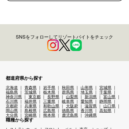
SNSをフォローしてリゾートバイトをチェック
都道府県から探す
北海道
青森県
岩手県
秋田県
山形県
宮城県
福島県
茨城県
栃木県
群馬県
埼玉県
千葉県
神奈川県
東京都
長野県
山梨県
新潟県
富山県
石川県
福井県
三重県
岐阜県
愛知県
静岡県
京都府
兵庫県
和歌山県
大阪府
滋賀県
山口県
岡山県
島根県
広島県
徳島県
香川県
高知県
大分県
宮崎県
熊本県
鹿児島県
沖縄県
職種から探す