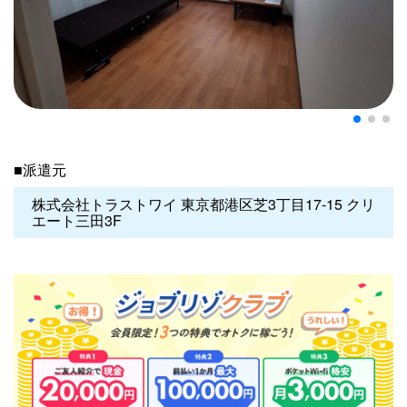
■派遣元
株式会社トラストワイ 東京都港区芝3丁目17-15 クリ
エート三田3F