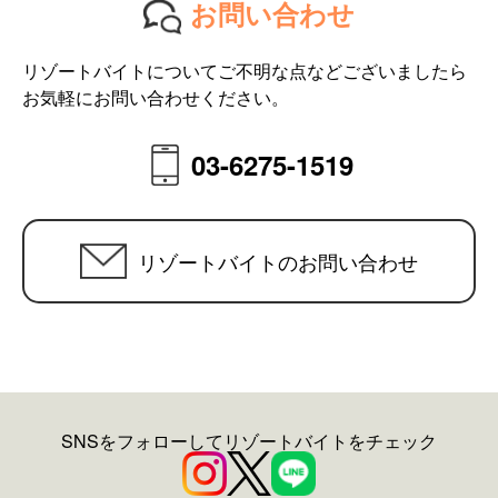
お問い合わせ
リゾートバイトについてご不明な点などございましたら
お気軽にお問い合わせください。
03-6275-1519
リゾートバイトのお問い合わせ
SNSをフォローしてリゾートバイトをチェック