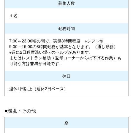
募集人数
１名
勤務時間
7:00～23:00頃の間で、実働8時間程度 ※シフト制
9:00～15:00の6時間勤務が基本となります。（通し勤務）
※週に2日程度洗い場へのヘルプがあります。
またはレストラン補助（返却コーナーからの下げる作業）も
可能な方は兼務が可能です。
休日
週休1日以上（週休2日ベース）
■環境・その他
寮