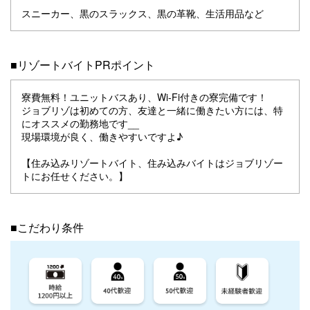
スニーカー、黒のスラックス、黒の革靴、生活用品など
■リゾートバイトPRポイント
寮費無料！ユニットバスあり、Wi-Fi付きの寮完備です！
ジョブリゾは初めての方、友達と一緒に働きたい方には、特
にオススメの勤務地です__
現場環境が良く、働きやすいですよ♪
【住み込みリゾートバイト、住み込みバイトはジョブリゾー
トにお任せください。】
■こだわり条件