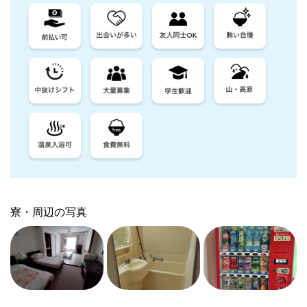
寮・周辺の写真