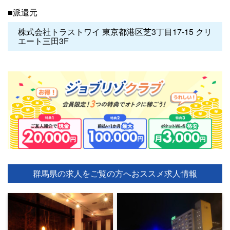
■派遣元
株式会社トラストワイ 東京都港区芝3丁目17-15 クリ
エート三田3F
群馬県の求人をご覧の方へ
おススメ求人情報