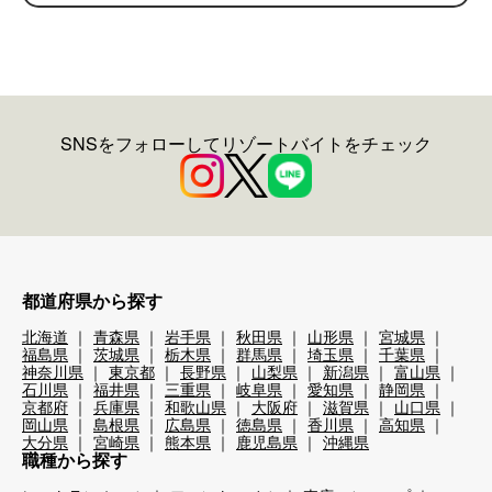
SNSをフォローしてリゾートバイトをチェック
都道府県から探す
北海道
青森県
岩手県
秋田県
山形県
宮城県
福島県
茨城県
栃木県
群馬県
埼玉県
千葉県
神奈川県
東京都
長野県
山梨県
新潟県
富山県
石川県
福井県
三重県
岐阜県
愛知県
静岡県
京都府
兵庫県
和歌山県
大阪府
滋賀県
山口県
岡山県
島根県
広島県
徳島県
香川県
高知県
大分県
宮崎県
熊本県
鹿児島県
沖縄県
職種から探す