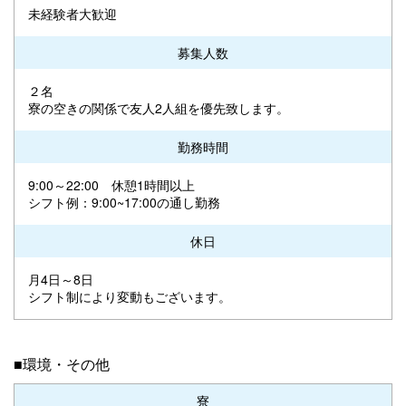
未経験者大歓迎
募集人数
２名
寮の空きの関係で友人2人組を優先致します。
勤務時間
9:00～22:00 休憩1時間以上
シフト例：9:00~17:00の通し勤務
休日
月4日～8日
シフト制により変動もございます。
■環境・その他
寮