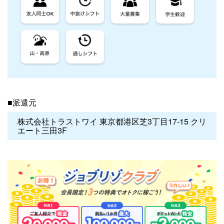
■派遣元
株式会社トラストワイ 東京都港区芝3丁目17-15 クリ
エート三田3F