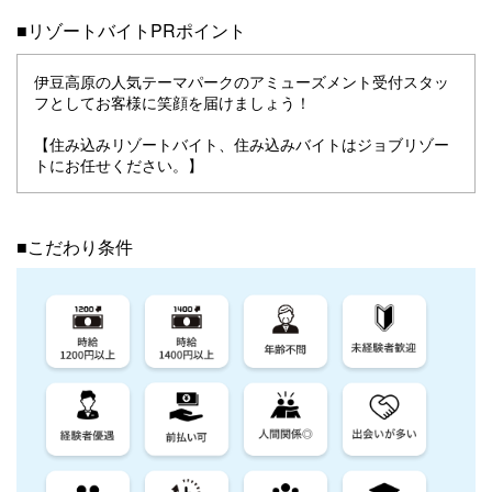
■リゾートバイトPRポイント
伊豆高原の人気テーマパークのアミューズメント受付スタッ
フとしてお客様に笑顔を届けましょう！
【住み込みリゾートバイト、住み込みバイトはジョブリゾー
トにお任せください。】
■こだわり条件