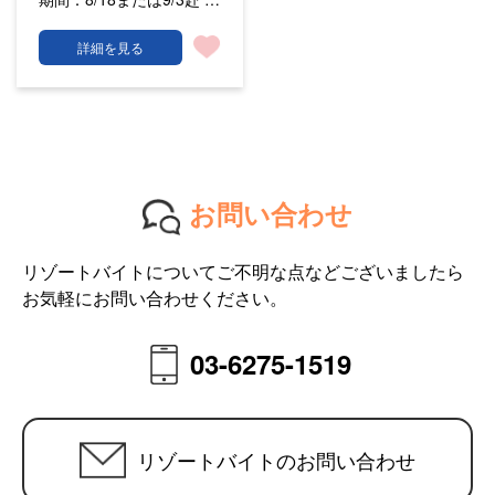
詳細を見る
お問い合わせ
リゾートバイトについてご不明な点などございましたら
お気軽にお問い合わせください。
03-6275-1519
リゾートバイトのお問い合わせ