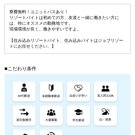
寮費無料！ユニットバスあり！
リゾートバイトは初めての方、友達と一緒に働きたい方に
は、特にオススメの勤務地です。
現場環境が良く、働きやすいですよ。
【住み込みリゾートバイト、住み込みバイトはジョブリゾー
トにお任せください。】
■こだわり条件