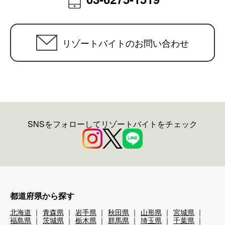
リゾートバイトのお問い合わせ
SNSをフォローしてリゾートバイトをチェック
都道府県から探す
北海道
青森県
岩手県
秋田県
山形県
宮城県
福島県
茨城県
栃木県
群馬県
埼玉県
千葉県