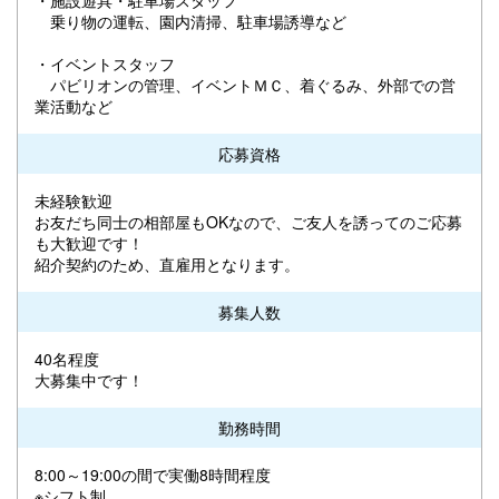
乗り物の運転、園内清掃、駐車場誘導など
・イベントスタッフ
パビリオンの管理、イベントＭＣ、着ぐるみ、外部での営
業活動など
応募資格
未経験歓迎
お友だち同士の相部屋もOKなので、ご友人を誘ってのご応募
も大歓迎です！
紹介契約のため、直雇用となります。
募集人数
40名程度
大募集中です！
勤務時間
8:00～19:00の間で実働8時間程度
※シフト制