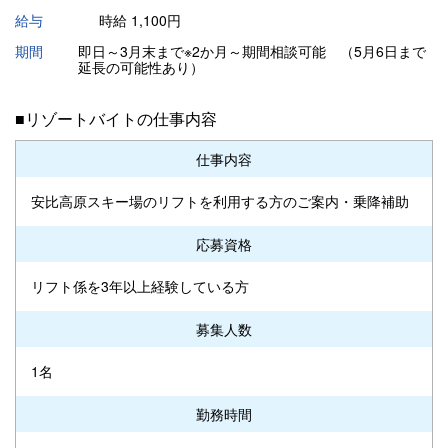
給与
時給 1,100円
期間
即日～3月末まで※2か月～期間相談可能 （5月6日まで
延長の可能性あり）
■リゾートバイトの仕事内容
仕事内容
安比高原スキー場のリフトを利用する方のご案内・乗降補助
応募資格
リフト係を3年以上経験している方
募集人数
1名
勤務時間