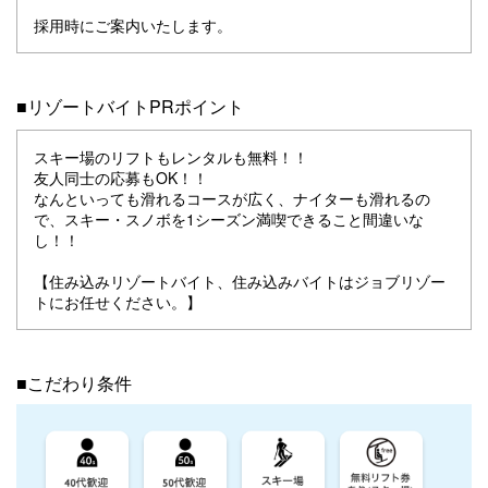
採用時にご案内いたします。
■リゾートバイトPRポイント
スキー場のリフトもレンタルも無料！！
友人同士の応募もOK！！
なんといっても滑れるコースが広く、ナイターも滑れるの
で、スキー・スノボを1シーズン満喫できること間違いな
し！！
【住み込みリゾートバイト、住み込みバイトはジョブリゾー
トにお任せください。】
■こだわり条件