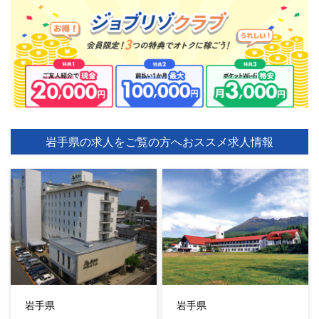
岩手県の求人をご覧の方へ
おススメ求人情報
岩手県
岩手県