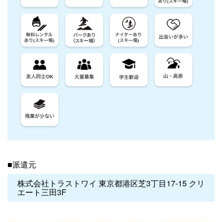
■派遣元
株式会社トラストワイ 東京都港区芝3丁目17-15 クリ
エート三田3F