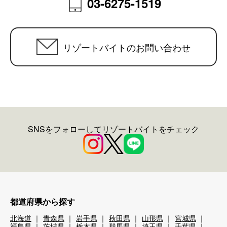
03-6275-1519
リゾートバイトのお問い合わせ
SNSをフォローしてリゾートバイトをチェック
都道府県から探す
北海道
青森県
岩手県
秋田県
山形県
宮城県
福島県
茨城県
栃木県
群馬県
埼玉県
千葉県