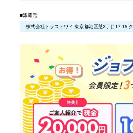
■派遣元
株式会社トラストワイ 東京都港区芝3丁目17-15 