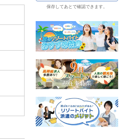
保存してあとで確認できます。