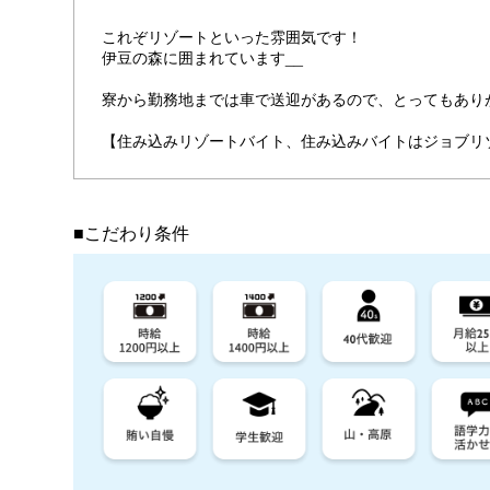
これぞリゾートといった雰囲気です！
伊豆の森に囲まれています__
寮から勤務地までは車で送迎があるので、とってもあり
【住み込みリゾートバイト、住み込みバイトはジョブリ
■こだわり条件