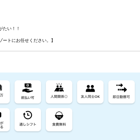
がたい！！
ゾートにお任せください。】