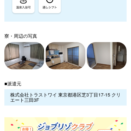
寮・周辺の写真
■派遣元
株式会社トラストワイ 東京都港区芝3丁目17-15 クリ
エート三田3F