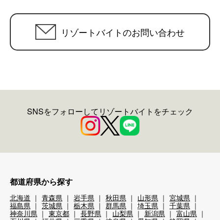
リゾートバイトのお問い合わせ
SNSをフォローしてリゾートバイトをチェック
都道府県から探す
北海道
青森県
岩手県
秋田県
山形県
宮城県
福島県
茨城県
栃木県
群馬県
埼玉県
千葉県
神奈川県
東京都
長野県
山梨県
新潟県
富山県