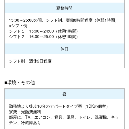
勤務時間
15:00～25:00の間、シフト制。実働8時間程度（休憩1時間）
※シフト例
シフト１ 15:00～24:00（休憩1時間)
シフト２ 16:00～25:00（休憩1時間)
休日
シフト制 週休2日程度
■環境・その他
寮
勤務地より徒歩10分のアパートタイプ寮（1DKの個室）
寮費・光熱費無料
部屋に、TV、エアコン、寝具、風呂、トイレ、洗濯機、キッ
チン、冷蔵庫あり