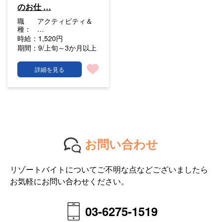
のお仕 …
職
アクティビティ＆
種：
…
時給：
1,520円
期間：
9/上旬～3か月以上
詳細を見る
お問い合わせ
リゾートバイトについてご不明な点などございましたら
お気軽にお問い合わせください。
03-6275-1519