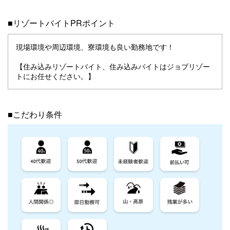
■リゾートバイトPRポイント
現場環境や周辺環境、寮環境も良い勤務地です！
【住み込みリゾートバイト、住み込みバイトはジョブリゾー
トにお任せください。】
■こだわり条件