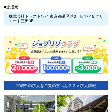
■派遣元
株式会社トラストワイ 東京都港区芝3丁目17-15 クリ
エート三田3F
宮城県の求人をご覧の方へ
おススメ求人情報