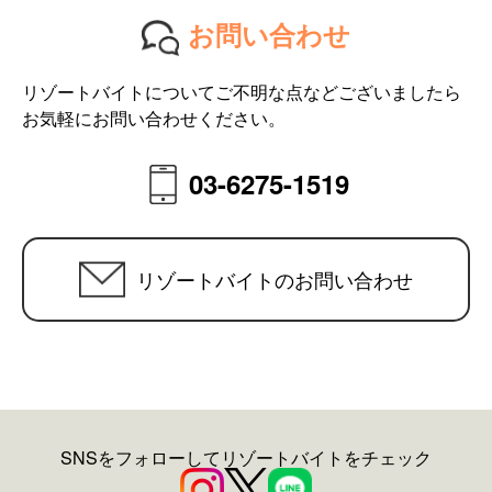
お問い合わせ
リゾートバイトについてご不明な点などございましたら
お気軽にお問い合わせください。
03-6275-1519
リゾートバイトのお問い合わせ
SNSをフォローしてリゾートバイトをチェック