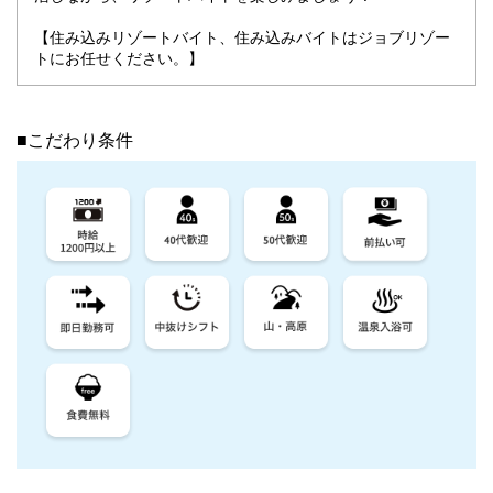
【住み込みリゾートバイト、住み込みバイトはジョブリゾー
トにお任せください。】
■こだわり条件