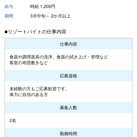
給与
時給 1,200円
期間
3月中旬～ 2か月以上
■リゾートバイトの仕事内容
仕事内容
食器や調理器具の洗浄、食器の拭き上げ・管理など
客室の布団敷きなど
応募資格
未経験の方もご応募歓迎です。
体力に自信のある方
募集人数
2名
勤務時間