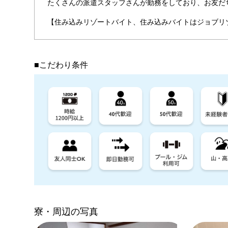
たくさんの派遣スタッフさんが勤務をしており、お友だち同
【住み込みリゾートバイト、住み込みバイトはジョブリ
■こだわり条件
寮・周辺の写真