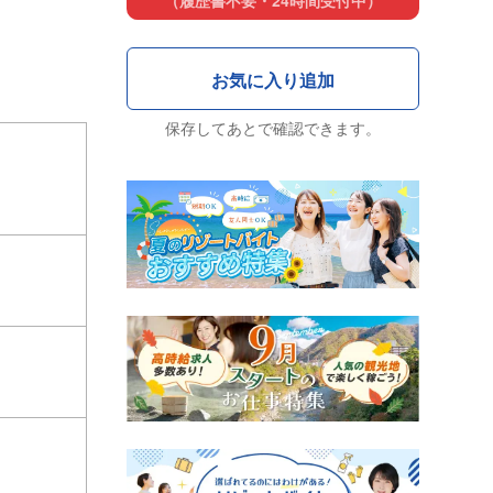
（履歴書不要・24時間受付中）
保存してあとで確認できます。