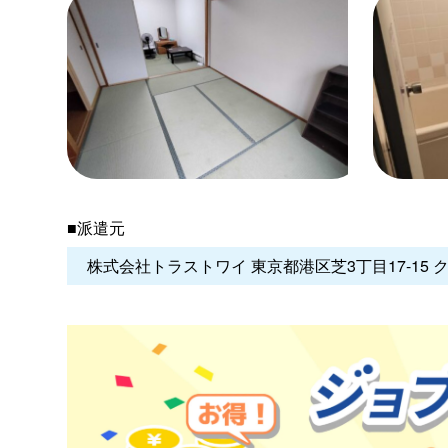
■派遣元
株式会社トラストワイ 東京都港区芝3丁目17-15 