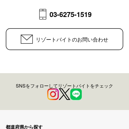
03-6275-1519
リゾートバイトのお問い合わせ
SNSをフォローしてリゾートバイトをチェック
都道府県から探す