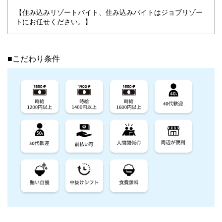
【住み込みリゾートバイト、住み込みバイトはジョブリゾー
トにお任せください。】
■こだわり条件