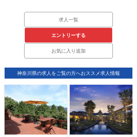
求人一覧
エントリーする
神奈川県の求人をご覧の方へ
おススメ求人情報