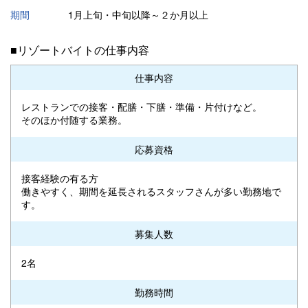
期間
1月上旬・中旬以降～２か月以上
■リゾートバイトの仕事内容
仕事内容
レストランでの接客・配膳・下膳・準備・片付けなど。
そのほか付随する業務。
応募資格
接客経験の有る方
働きやすく、期間を延長されるスタッフさんが多い勤務地で
す。
募集人数
2名
勤務時間