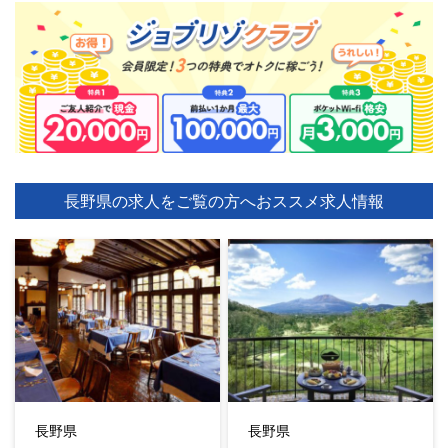
長野県の求人をご覧の方へ
おススメ求人情報
長野県
長野県