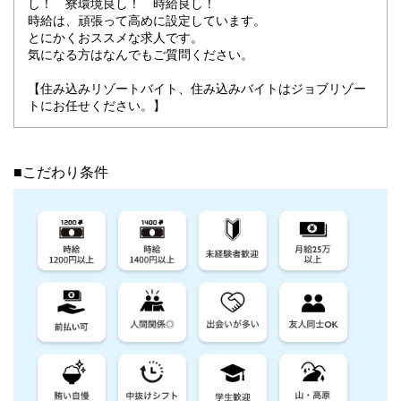
し！ 寮環境良し！ 時給良し！
時給は、頑張って高めに設定しています。
とにかくおススメな求人です。
気になる方はなんでもご質問ください。
【住み込みリゾートバイト、住み込みバイトはジョブリゾー
トにお任せください。】
■こだわり条件