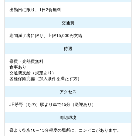
出勤日に限り、1日2食無料
交通費
期間満了者に限り、上限15,000円支給
待遇
寮費・光熱費無料
食事あり
交通費支給（規定あり）
各種保険完備（加入条件を満たす方）
アクセス
JR茅野（ちの）駅より車で45分（送迎あり）
周辺環境
寮より徒歩10～15分程度の場所に、コンビニがあります。