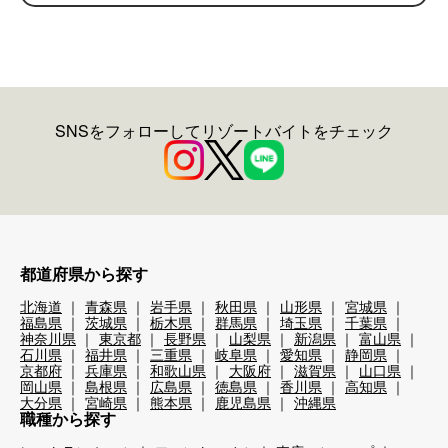
SNSをフォローしてリゾートバイトをチェック
都道府県から探す
北海道
青森県
岩手県
秋田県
山形県
宮城県
福島県
茨城県
栃木県
群馬県
埼玉県
千葉県
神奈川県
東京都
長野県
山梨県
新潟県
富山県
石川県
福井県
三重県
岐阜県
愛知県
静岡県
京都府
兵庫県
和歌山県
大阪府
滋賀県
山口県
岡山県
島根県
広島県
徳島県
香川県
高知県
大分県
宮崎県
熊本県
鹿児島県
沖縄県
職種から探す