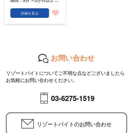
期間：
9月 ～2か月以上 …
詳細を見る
お問い合わせ
リゾートバイトについてご不明な点などございましたら
お気軽にお問い合わせください。
03-6275-1519
リゾートバイトのお問い合わせ