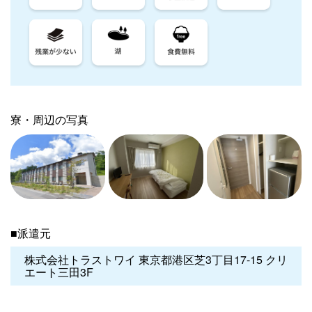
寮・周辺の写真
■派遣元
株式会社トラストワイ 東京都港区芝3丁目17-15 クリ
エート三田3F