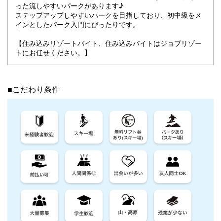
った流しやすいパークがあります♪
ステップアップしやすいパークを目指しており、初中級をメ
インとしたパーク入門にぴったりです。
【住み込みリゾートバイト、住み込みバイトはジョブリゾー
トにお任せください。】
■こだわり条件