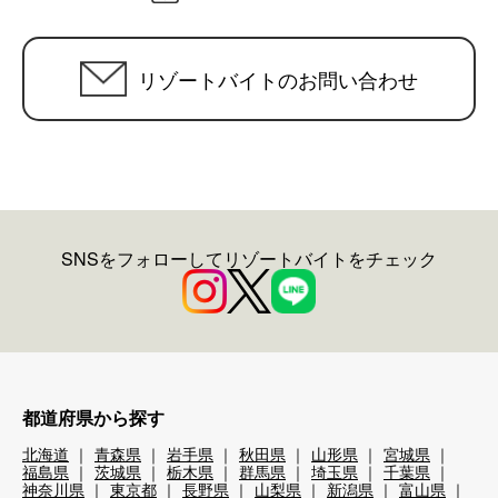
リゾートバイトのお問い合わせ
SNSをフォローしてリゾートバイトをチェック
都道府県から探す
北海道
青森県
岩手県
秋田県
山形県
宮城県
福島県
茨城県
栃木県
群馬県
埼玉県
千葉県
神奈川県
東京都
長野県
山梨県
新潟県
富山県