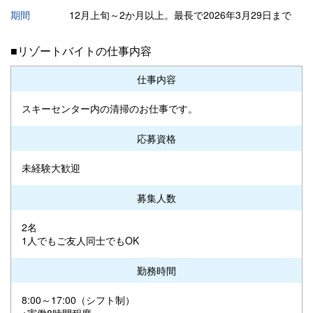
期間
12月上旬～2か月以上。最長で2026年3月29日まで
■リゾートバイトの仕事内容
仕事内容
スキーセンター内の清掃のお仕事です。
応募資格
未経験大歓迎
募集人数
2名
1人でもご友人同士でもOK
勤務時間
8:00～17:00（シフト制）
※実働8時間程度