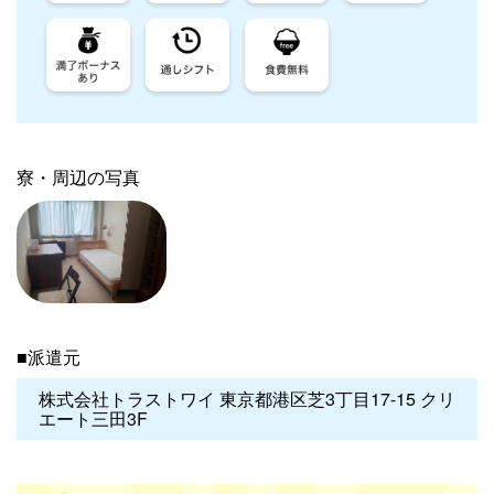
寮・周辺の写真
■派遣元
株式会社トラストワイ 東京都港区芝3丁目17-15 クリ
エート三田3F