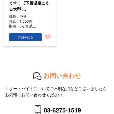
ます！【下呂温泉にあ
る大型 …
職種：
中番
時給：
1,350円
期間：
3か月以上
詳細を見る
お問い合わせ
リゾートバイトについてご不明な点などございましたら
お気軽にお問い合わせください。
03-6275-1519