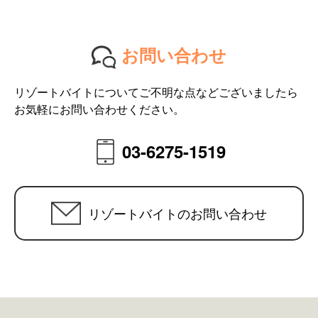
お問い合わせ
リゾートバイトについてご不明な点などございましたら
お気軽にお問い合わせください。
03-6275-1519
リゾートバイトのお問い合わせ