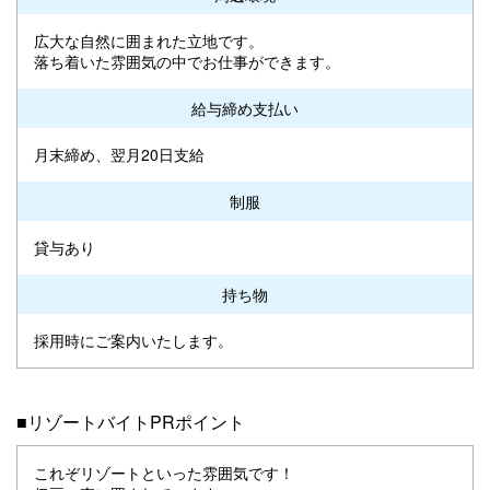
広大な自然に囲まれた立地です。
落ち着いた雰囲気の中でお仕事ができます。
給与締め支払い
月末締め、翌月20日支給
制服
貸与あり
持ち物
採用時にご案内いたします。
■リゾートバイトPRポイント
これぞリゾートといった雰囲気です！