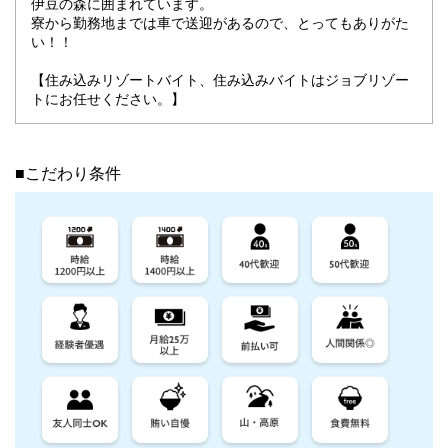
伊豆の森に囲まれています。
寮から勤務地までは車で送迎があるので、とってもありがた
い！！
【住み込みリゾートバイト、住み込みバイトはジョブリゾー
トにお任せください。】
■こだわり条件