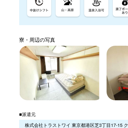
寮・周辺の写真
■派遣元
株式会社トラストワイ 東京都港区芝3丁目17-15 