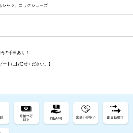
るシャツ、コックシューズ
万円の手当あり！
ゾートにお任せください。】