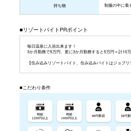
制服の中に着
持ち物
■リゾートバイトPRポイント
毎日温泉に入浴出来ます！
3か月勤務で5万円、更に3か月勤務すると5万円＝計10
【住み込みリゾートバイト、住み込みバイトはジョブリ
■こだわり条件