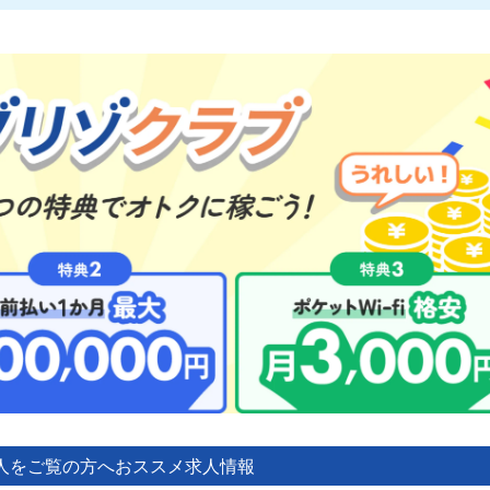
人をご覧の方へ
おススメ求人情報